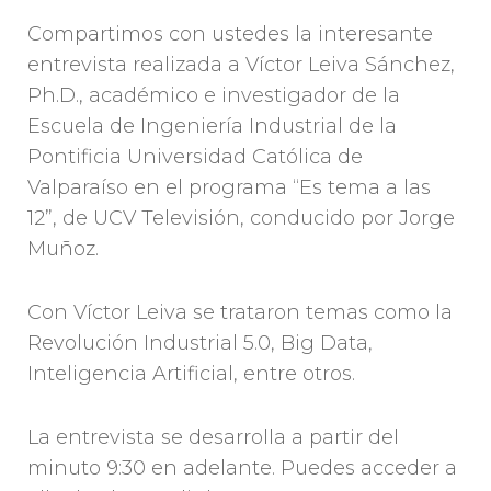
Compartimos con ustedes la interesante
entrevista realizada a Víctor Leiva Sánchez,
Ph.D., académico e investigador de la
Escuela de Ingeniería Industrial de la
Pontificia Universidad Católica de
Valparaíso en el programa “Es tema a las
12”, de UCV Televisión, conducido por Jorge
Muñoz.
Con Víctor Leiva se trataron temas como la
Revolución Industrial 5.0, Big Data,
Inteligencia Artificial, entre otros.
La entrevista se desarrolla a partir del
minuto 9:30 en adelante. Puedes acceder a