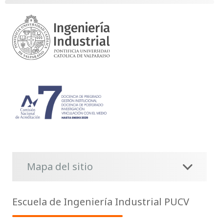
Mapa del sitio
Escuela de Ingeniería Industrial PUCV