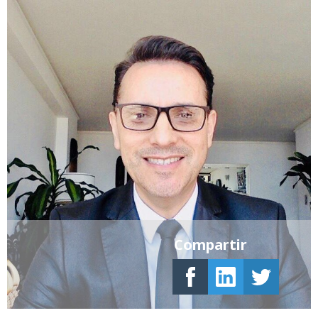
Compartir