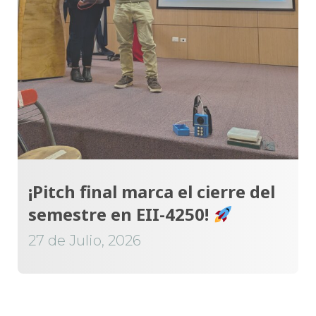
¡Pitch final marca el cierre del
semestre en EII-4250!
27 de Julio, 2026