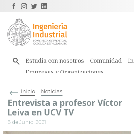
Estudia con nosotros
Comunidad
In
Empresas y Organizaciones
Inicio
Noticias
Entrevista a profesor Víctor
Leiva en UCV TV
8 de Junio, 2021