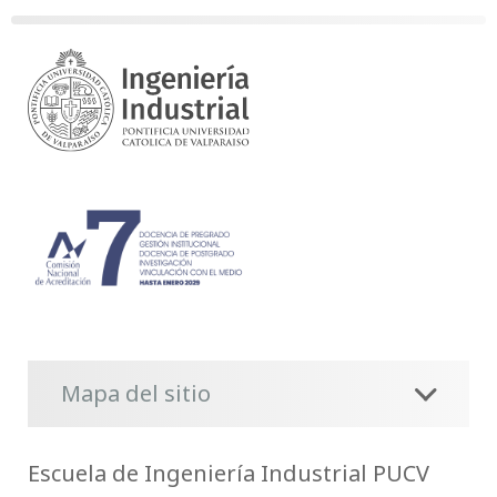
Mapa del sitio
Escuela de Ingeniería Industrial PUCV