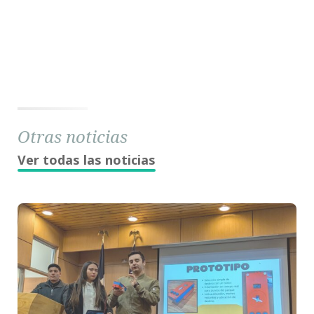
Otras noticias
Ver todas las noticias