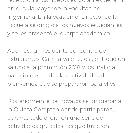
recepción a los nuevos estudiantes de la EII
en el Aula Mayor de la Facultad de
Ingeniería. En la ocasión el Director de la
Escuela se dirigió a los nuevos estudiantes
y se les presentó el cuerpo académico.
Además, la Presidenta del Centro de
Estudiantes, Camila Valenzuela, entregó un
saludo a la promoción 2018 y los invitó a
participar en todas las actividades de
bienvenida que se prepararon para ellos.
Posteriormente los novatos se dirigieron a
la Quinta Compton donde participaron,
durante todo el día, en una serie de
actividades grupales, las que tuvieron