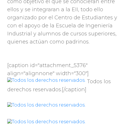
como objetivo el que se conocieran entre
ellos y se integraran a la EII, todo ello
organizado por el Centro de Estudiantes y
con el apoyo de la Escuela de Ingeniería
Industrial y alumnos de cursos superiores,
quienes actúan como padrinos.
[caption id="attachment_5376"
align="alignnone" width="300"]
Todos los
derechos reservados.[/caption]