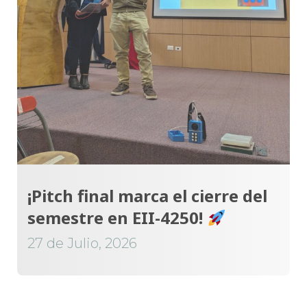
¡Pitch final marca el cierre del
semestre en EII-4250!
27 de Julio, 2026