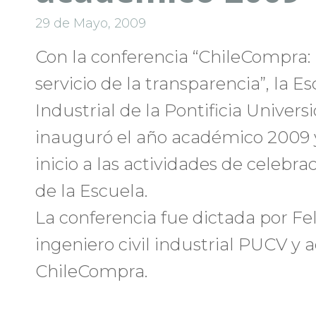
29 de Mayo, 2009
Con la conferencia “ChileCompra: 
servicio de la transparencia”, la E
Industrial de la Pontificia Univers
inauguró el año académico 2009 
inicio a las actividades de celebra
de la Escuela.
La conferencia fue dictada por F
ingeniero civil industrial PUCV y 
ChileCompra.