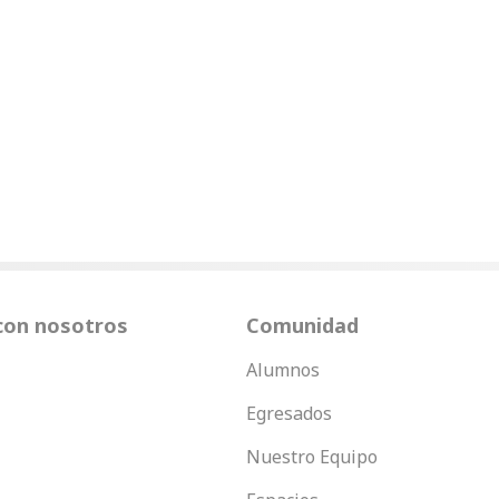
con nosotros
Comunidad
Alumnos
Egresados
Nuestro Equipo