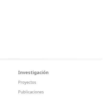
Investigación
Proyectos
Publicaciones