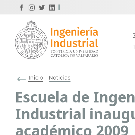
Inicio
Noticias
Escuela de Ingen
Industrial inaug
académico 2009