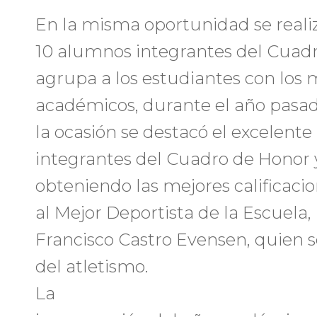
En la misma oportunidad se reali
10 alumnos integrantes del Cuad
agrupa a los estudiantes con los 
académicos, durante el año pasado
la ocasión se destacó el excelent
integrantes del Cuadro de Honor y
obteniendo las mejores calificaci
al Mejor Deportista de la Escuela
Francisco Castro Evensen, quien
del atletismo.
La