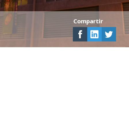
Compartir