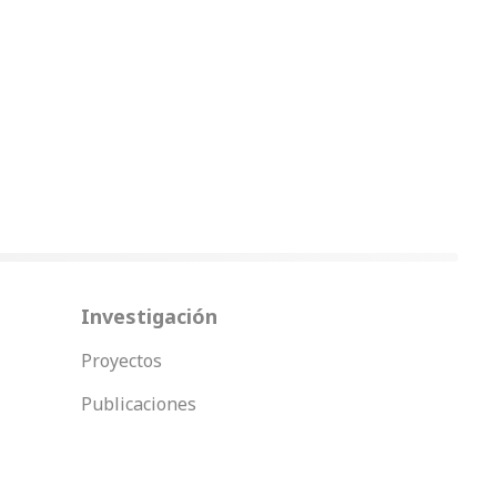
Investigación
Proyectos
Publicaciones