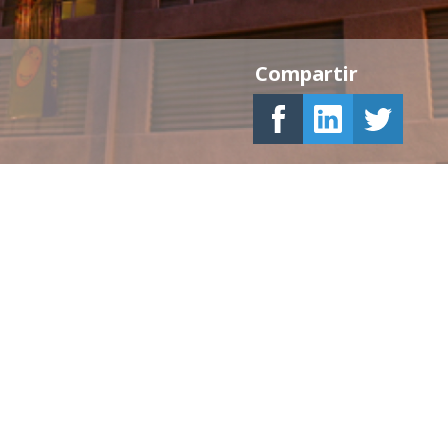
Compartir