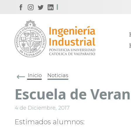
Inicio
Noticias
Escuela de Veran
4 de Diciembre, 2017
Estimados alumnos: