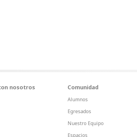
con nosotros
Comunidad
Alumnos
Egresados
Nuestro Equipo
Espacios