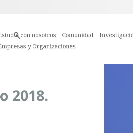
Estudia con nosotros
Comunidad
Investigaci
Empresas y Organizaciones
o 2018.