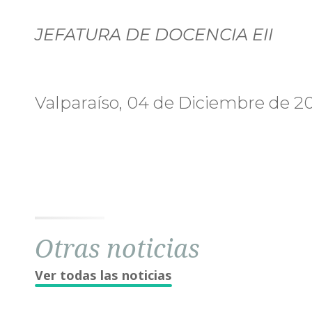
Ecuaciones
MAT302
JEFATURA DE DOCENCIA EII
Diferenciales
Valparaíso, 04 de Diciembre de 20
Otras noticias
Ver todas las noticias