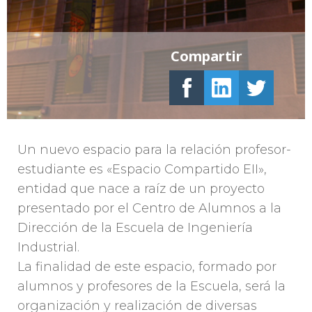
Compartir
Un nuevo espacio para la relación profesor-
estudiante es «Espacio Compartido EII»,
entidad que nace a raíz de un proyecto
presentado por el Centro de Alumnos a la
Dirección de la Escuela de Ingeniería
Industrial.
La finalidad de este espacio, formado por
alumnos y profesores de la Escuela, será la
organización y realización de diversas