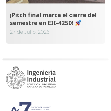
¡Pitch final marca el cierre del
semestre en EII-4250!
27 de Julio, 2026