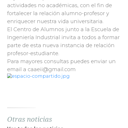
actividades no académicas, con el fin de
fortalecer la relación alumno-profesor y
enriquecer nuestra vida universitaria.
El Centro de Alumnos junto a la Escuela de
Ingeniería Industrial invita a todos a formar
parte de esta nueva instancia de relación
profesor-estudiante.
Para mayores consultas puedes enviar un
email a caaeii@gmail.com
Otras noticias