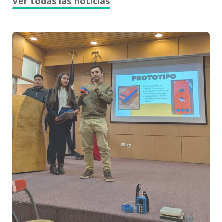
Ver todas las noticias