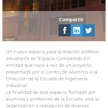
Compartir
Un nuevo espacio para la relación profesor-
estudiante es "Espacio Compartido EII",
entidad que nace a raíz de un proyecto
presentado por el Centro de Alumnos a la
Dirección de la Escuela de Ingeniería
Industrial.
La finalidad de este espacio, formado por
alumnos y profesores de la Escuela, será la
organización y realización de diversas