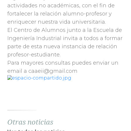
actividades no académicas, con el fin de
fortalecer la relación alumno-profesor y
enriquecer nuestra vida universitaria.
El Centro de Alumnos junto a la Escuela de
Ingeniería Industrial invita a todos a formar
parte de esta nueva instancia de relación
profesor-estudiante.
Para mayores consultas puedes enviar un
email a caaeii@gmail.com
Otras noticias