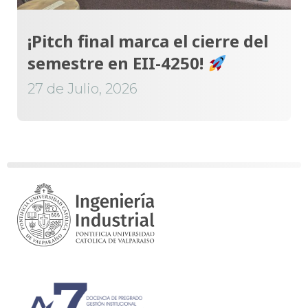
¡Pitch final marca el cierre del
semestre en EII-4250!
27 de Julio, 2026