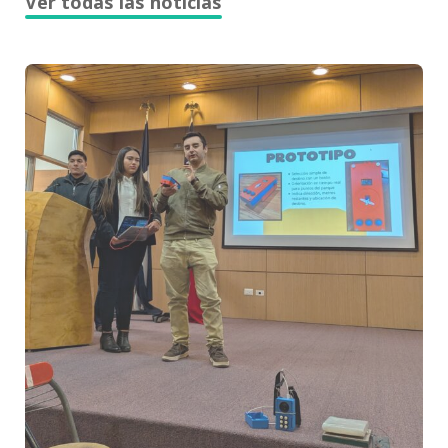
Ver todas las noticias