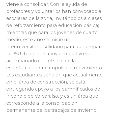
viene a consolidar. Con la ayuda de
profesores y voluntarios han convocado a
escolares de la zona, invitándolos a clases
de reforzamiento para educación básica;
mientras que para los jóvenes de cuarto
medio, este año se inició un
preuniversitario solidario para que preparen
la PSU. Todo este apoyo educativo va
acompañado con el sello de la
espiritualidad que impulsa al movimiento.
Los estudiantes señalan que actualmente,
en el área de construcción, se está
entregando apoyo a los damnificados del
incendio de Valparaíso, y es un área que
corresponde a la consolidación
permanente de los trabajos de invierno.