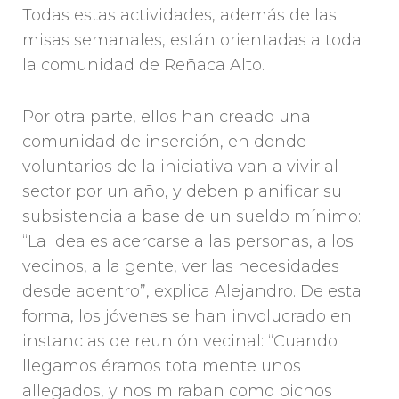
Todas estas actividades, además de las
misas semanales, están orientadas a toda
la comunidad de Reñaca Alto.
Por otra parte, ellos han creado una
comunidad de inserción, en donde
voluntarios de la iniciativa van a vivir al
sector por un año, y deben planificar su
subsistencia a base de un sueldo mínimo:
“La idea es acercarse a las personas, a los
vecinos, a la gente, ver las necesidades
desde adentro”, explica Alejandro. De esta
forma, los jóvenes se han involucrado en
instancias de reunión vecinal: “Cuando
llegamos éramos totalmente unos
allegados, y nos miraban como bichos