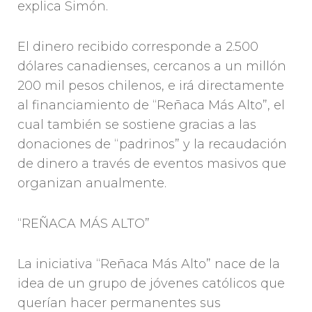
explica Simón.
El dinero recibido corresponde a 2.500
dólares canadienses, cercanos a un millón
200 mil pesos chilenos, e irá directamente
al financiamiento de “Reñaca Más Alto”, el
cual también se sostiene gracias a las
donaciones de “padrinos” y la recaudación
de dinero a través de eventos masivos que
organizan anualmente.
“REÑACA MÁS ALTO”
La iniciativa “Reñaca Más Alto” nace de la
idea de un grupo de jóvenes católicos que
querían hacer permanentes sus