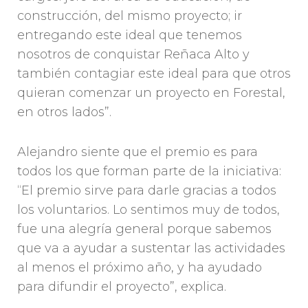
construcción, del mismo proyecto; ir
entregando este ideal que tenemos
nosotros de conquistar Reñaca Alto y
también contagiar este ideal para que otros
quieran comenzar un proyecto en Forestal,
en otros lados”.
Alejandro siente que el premio es para
todos los que forman parte de la iniciativa:
“El premio sirve para darle gracias a todos
los voluntarios. Lo sentimos muy de todos,
fue una alegría general porque sabemos
que va a ayudar a sustentar las actividades
al menos el próximo año, y ha ayudado
para difundir el proyecto”, explica.