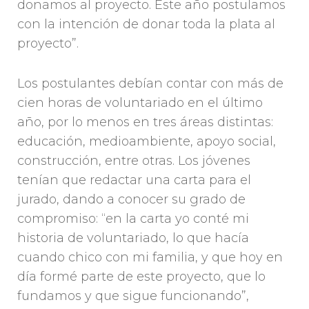
donamos al proyecto. Este año postulamos
con la intención de donar toda la plata al
proyecto”.
Los postulantes debían contar con más de
cien horas de voluntariado en el último
año, por lo menos en tres áreas distintas:
educación, medioambiente, apoyo social,
construcción, entre otras. Los jóvenes
tenían que redactar una carta para el
jurado, dando a conocer su grado de
compromiso: “en la carta yo conté mi
historia de voluntariado, lo que hacía
cuando chico con mi familia, y que hoy en
día formé parte de este proyecto, que lo
fundamos y que sigue funcionando”,