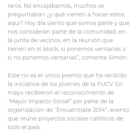
raros. No encajábamos, muchos se
preguntaban ¿y qué vienen a hacer estos
aquí? Hoy día siento que somos parte y que
nos consideran parte de la comunidad, en
la junta de vecinos, en la reunión que
tienen en el block, si ponemos ventanas o
si no ponemos ventanas”, comenta Simón.
Este no es el único premio que ha recibido
la iniciativa de los jóvenes de la PUCV. En
mayo recibieron el reconocimiento de
“Mayor Impacto Social” por parte de la
organización de “Encuéntrate 2014”, evento
que reúne proyectos sociales católicos de
todo el país.