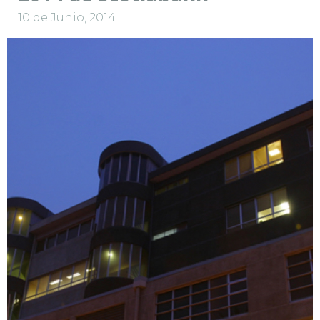
10 de Junio, 2014