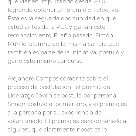
que vienen impulsando desde 2010,
logrando obtener un premio en efectivo.
Ésta es la segunda oportunidad en que
estudiantes de la PUCV ganan este
reconocimiento. El año pasado, Simón
Murillo, alumno de la misma carrera que
también es parte de la iniciativa, postuló y
ganó este mismo concurso.
Alejandro Campos comenta sobre el
proceso de postulación: “el premio de
Liderazgo Joven se postula por persona.
Simón postuló el primer año, y el premio es
a la persona por su experiencia de
voluntariado. El premio es para donárselo a
alguien, que claramente nosotros lo