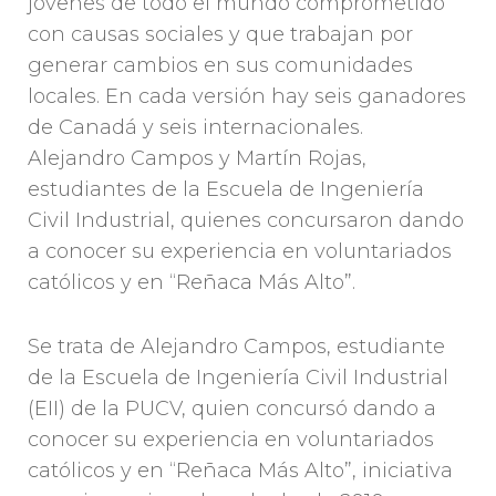
jóvenes de todo el mundo comprometido
con causas sociales y que trabajan por
generar cambios en sus comunidades
locales. En cada versión hay seis ganadores
de Canadá y seis internacionales.
Alejandro Campos y Martín Rojas,
estudiantes de la Escuela de Ingeniería
Civil Industrial, quienes concursaron dando
a conocer su experiencia en voluntariados
católicos y en “Reñaca Más Alto”.
Se trata de Alejandro Campos, estudiante
de la Escuela de Ingeniería Civil Industrial
(EII) de la PUCV, quien concursó dando a
conocer su experiencia en voluntariados
católicos y en “Reñaca Más Alto”, iniciativa