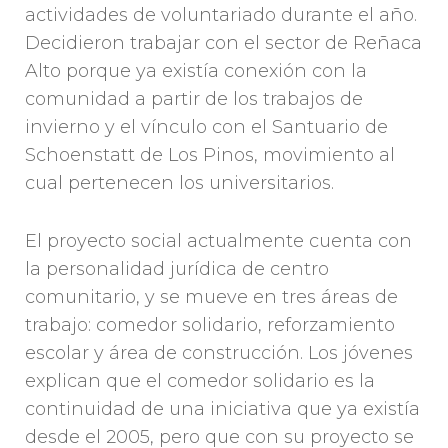
actividades de voluntariado durante el año.
Decidieron trabajar con el sector de Reñaca
Alto porque ya existía conexión con la
comunidad a partir de los trabajos de
invierno y el vínculo con el Santuario de
Schoenstatt de Los Pinos, movimiento al
cual pertenecen los universitarios.
El proyecto social actualmente cuenta con
la personalidad jurídica de centro
comunitario, y se mueve en tres áreas de
trabajo: comedor solidario, reforzamiento
escolar y área de construcción. Los jóvenes
explican que el comedor solidario es la
continuidad de una iniciativa que ya existía
desde el 2005, pero que con su proyecto se