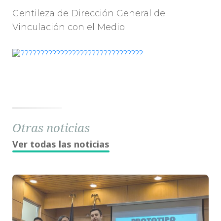
Gentileza de Dirección General de
Vinculación con el Medio
Otras noticias
Ver todas las noticias