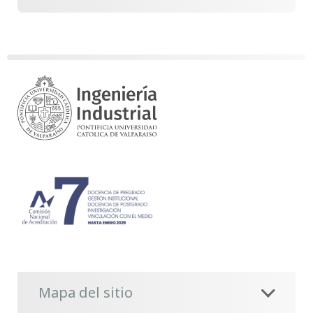
Mapa del sitio