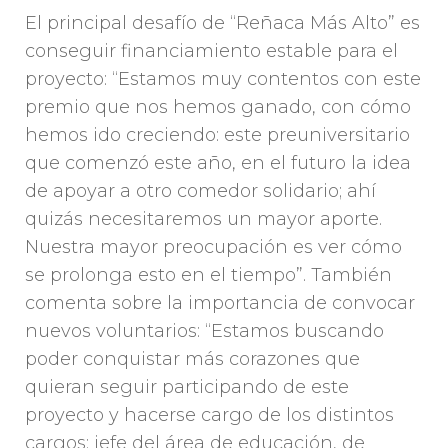
El principal desafío de “Reñaca Más Alto” es
conseguir financiamiento estable para el
proyecto: “Estamos muy contentos con este
premio que nos hemos ganado, con cómo
hemos ido creciendo: este preuniversitario
que comenzó este año, en el futuro la idea
de apoyar a otro comedor solidario; ahí
quizás necesitaremos un mayor aporte.
Nuestra mayor preocupación es ver cómo
se prolonga esto en el tiempo”. También
comenta sobre la importancia de convocar
nuevos voluntarios: “Estamos buscando
poder conquistar más corazones que
quieran seguir participando de este
proyecto y hacerse cargo de los distintos
cargos: jefe del área de educación, de