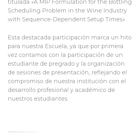
titulada «A MIP Formulation for the Bottling
Scheduling Problem in the Wine Industry
with Sequence-Dependent Setup Times»
Esta destacada participación marca un hito
para nuestra Escuela, ya que por primera
vez contamos con la participación de un
estudiante de pregrado y la organización
de sesiones de presentación, reflejando el
compromiso de nuestra institución con el
desarrollo profesional y académico de
nuestros estudiantes.