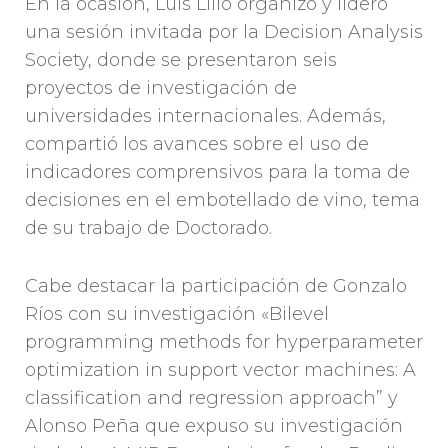
En la ocasión, Luis Lillo organizó y lideró
una sesión invitada por la Decision Analysis
Society, donde se presentaron seis
proyectos de investigación de
universidades internacionales. Además,
compartió los avances sobre el uso de
indicadores comprensivos para la toma de
decisiones en el embotellado de vino, tema
de su trabajo de Doctorado.
Cabe destacar la participación de Gonzalo
Ríos con su investigación «Bilevel
programming methods for hyperparameter
optimization in support vector machines: A
classification and regression approach” y
Alonso Peña que expuso su investigación