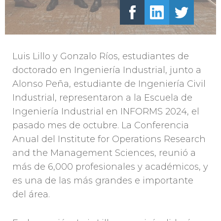
Luis Lillo y Gonzalo Ríos, estudiantes de
doctorado en Ingeniería Industrial, junto a
Alonso Peña, estudiante de Ingeniería Civil
Industrial, representaron a la Escuela de
Ingeniería Industrial en INFORMS 2024, el
pasado mes de octubre. La Conferencia
Anual del Institute for Operations Research
and the Management Sciences, reunió a
más de 6,000 profesionales y académicos, y
es una de las más grandes e importante
del área.