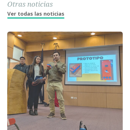
Otras noticias
Ver todas las noticias