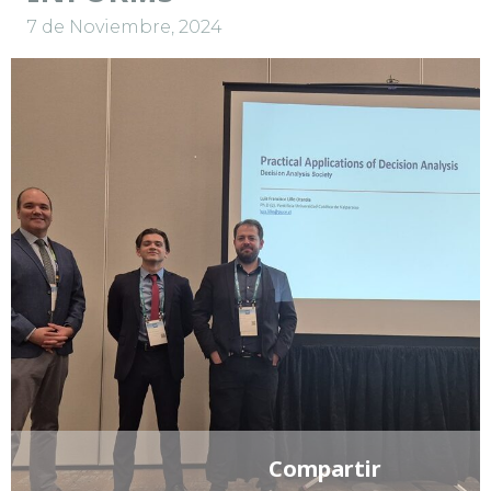
7 de Noviembre, 2024
Compartir