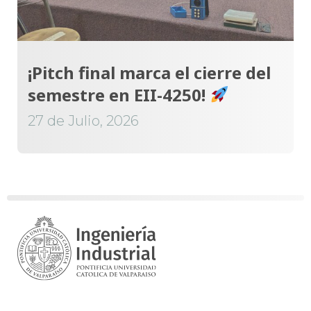
¡Pitch final marca el cierre del
semestre en EII-4250!
27 de Julio, 2026