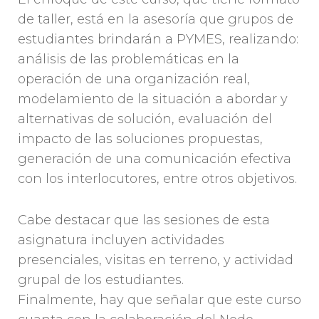
de taller, está en la asesoría que grupos de
estudiantes brindarán a PYMES, realizando:
análisis de las problemáticas en la
operación de una organización real,
modelamiento de la situación a abordar y
alternativas de solución, evaluación del
impacto de las soluciones propuestas,
generación de una comunicación efectiva
con los interlocutores, entre otros objetivos.
Cabe destacar que las sesiones de esta
asignatura incluyen actividades
presenciales, visitas en terreno, y actividad
grupal de los estudiantes.
Finalmente, hay que señalar que este curso