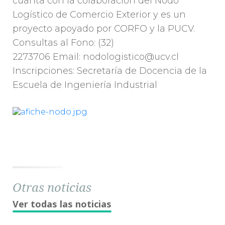
cuanta con la colaboración del Nodo
Logístico de Comercio Exterior y es un
proyecto apoyado por CORFO y la PUCV.
Consultas al Fono: (32)
2273706 Email: nodologistico@ucv.cl
Inscripciones: Secretaría de Docencia de la
Escuela de Ingeniería Industrial
Otras noticias
Ver todas las noticias