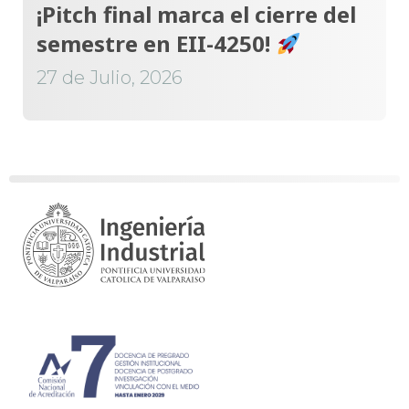
¡Pitch final marca el cierre del
semestre en EII-4250!
27 de Julio, 2026