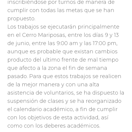
inscribiéndose por turnos de manera de
cumplir con todas las metas que se han
propuesto.
Los trabajos se ejecutarán principalmente
en el Cerro Mariposas, entre los días 9 y 13
de junio, entre las 9:00 am y las 17:00 pm,
aunque es probable que existan cambios
producto del ultimo frente de mal tiempo
que afecto a la zona el fin de semana
pasado. Para que estos trabajos se realicen
de la mejor manera y con una alta
asistencia de voluntarios, se ha dispuesto la
suspensión de clases y se ha reorganizado
el calendario académico, a fin de cumplir
con los objetivos de esta actividad, así
como con los deberes académicos.