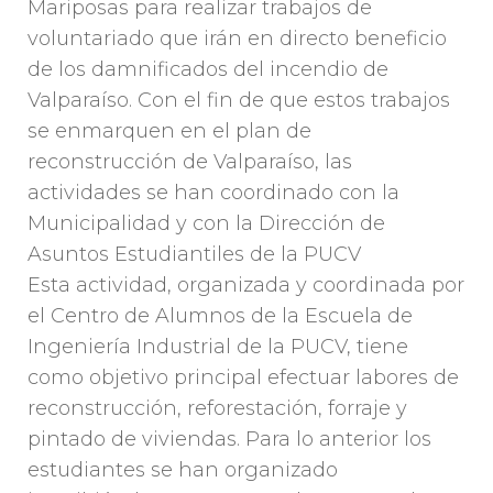
Mariposas para realizar trabajos de
voluntariado que irán en directo beneficio
de los damnificados del incendio de
Valparaíso. Con el fin de que estos trabajos
se enmarquen en el plan de
reconstrucción de Valparaíso, las
actividades se han coordinado con la
Municipalidad y con la Dirección de
Asuntos Estudiantiles de la PUCV
Esta actividad, organizada y coordinada por
el Centro de Alumnos de la Escuela de
Ingeniería Industrial de la PUCV, tiene
como objetivo principal efectuar labores de
reconstrucción, reforestación, forraje y
pintado de viviendas. Para lo anterior los
estudiantes se han organizado