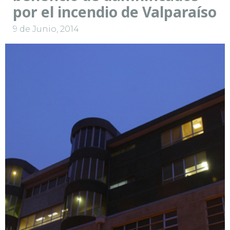
por el incendio de Valparaíso
9 de Junio, 2014