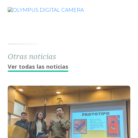
Otras noticias
Ver todas las noticias