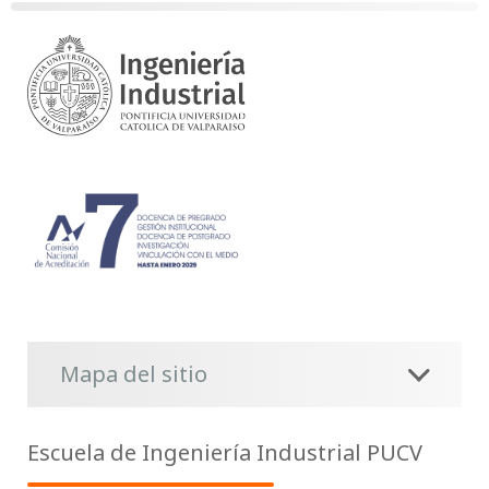
Mapa del sitio
Escuela de Ingeniería Industrial PUCV