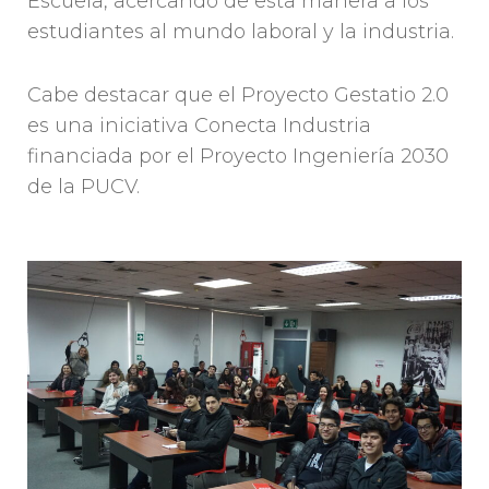
Escuela, acercando de esta manera a los
estudiantes al mundo laboral y la industria.
Cabe destacar que el Proyecto Gestatio 2.0
es una iniciativa Conecta Industria
financiada por el Proyecto Ingeniería 2030
de la PUCV.