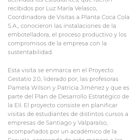
recibidos por Luz María Velasco,
Coordinadora de Visitas a Planta Coca Cola
S.A., conocieron las instalaciones de la
embotelladora, el proceso productivo y los
compromisos de la empresa con la
sustentabilidad.
Esta visita se enmarca en el Proyecto
Gestatio 2.0, liderado por, las profesoras
Pamela Wilson y Patricia Jiménez y que es
parte del Plan de Desarrollo Estratégico de
la EII. El proyecto consiste en planificar
visitas de estudiantes de distintos cursos a
empresas de Santiago y Valparaíso,
acompañados por un académico de la