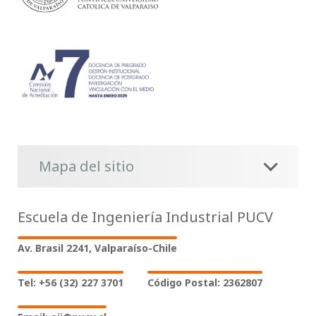
Mapa del sitio
Escuela de Ingeniería Industrial PUCV
Av. Brasil 2241, Valparaíso-Chile
Tel: +56 (32) 227 3701
Código Postal: 2362807