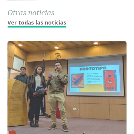
Otras noticias
Ver todas las noticias