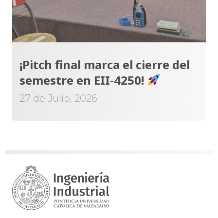
¡Pitch final marca el cierre del
semestre en EII-4250!
27 de Julio, 2026