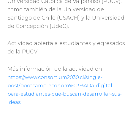
Universidad Católica de Valparaíso (PUCV),
como también de la Universidad de
Santiago de Chile (USACH) y la Universidad
de Concepción (UdeC).
Actividad abierta a estudiantes y egresados
de la PUCV
Más información de la actividad en
https://www.consortium2030.cl/single-
post/bootcamp-econom%C3%ADa-digital-
para-estudiantes-que-buscan-desarrollar-sus-
ideas