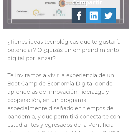
Compartir
¿Tienes ideas tecnológicas que te gustaría
potenciar? O ¿quizás un emprendimiento
digital por lanzar?
Te invitamos a vivir la experiencia de un
Boot Camp de Economía Digital donde
aprenderás de innovación, liderazgo y
cooperación, en un programa
especialmente diseñado en tiempos de
pandemia, y que permitirá conectarte con
estudiantes y egresados de la Pontificia