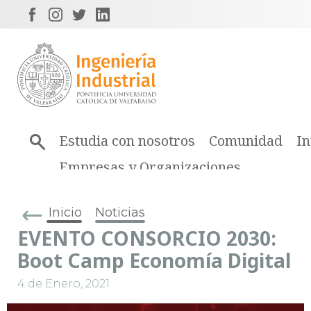
Estudia con nosotros
Comunidad
In
Empresas y Organizaciones
Inicio
Noticias
EVENTO CONSORCIO 2030:
Boot Camp Economía Digital
4 de Enero, 2021