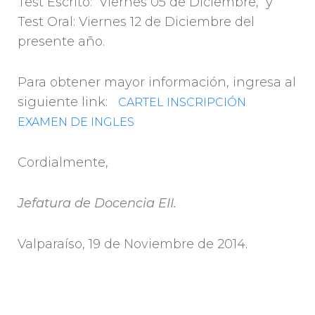
Test Escrito: Viernes 05 de Diciembre, y
Test Oral: Viernes 12 de Diciembre del
presente año.
Para obtener mayor información, ingresa al
siguiente link:
CARTEL INSCRIPCIÓN
EXAMEN DE INGLES
Cordialmente,
Jefatura de Docencia EII.
Valparaíso, 19 de Noviembre de 2014.