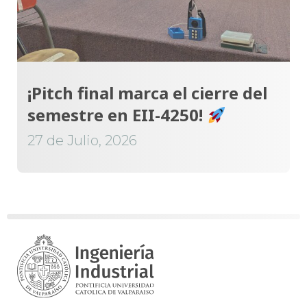
¡Pitch final marca el cierre del
semestre en EII-4250!
27 de Julio, 2026