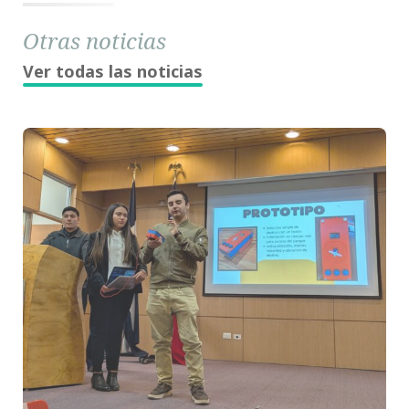
Otras noticias
Ver todas las noticias