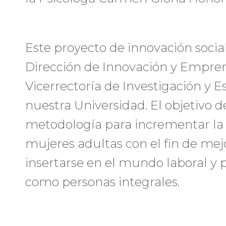
Este proyecto de innovación social
Dirección de Innovación y Empre
Vicerrectoría de Investigación y 
nuestra Universidad. El objetivo 
metodología para incrementar la
mujeres adultas con el fin de mej
insertarse en el mundo laboral y 
como personas integrales.