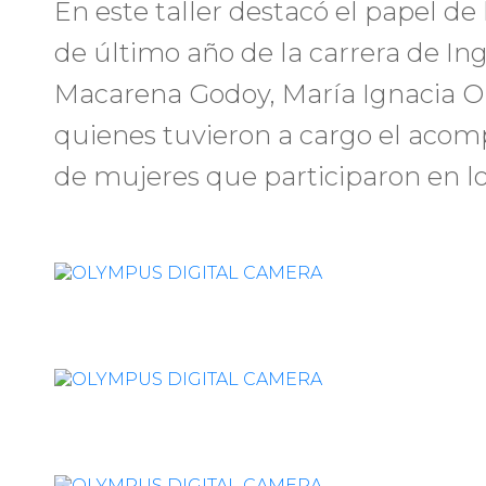
En este taller destacó el papel de
de último año de la carrera de Inge
Macarena Godoy, María Ignacia O
quienes tuvieron a cargo el aco
de mujeres que participaron en los