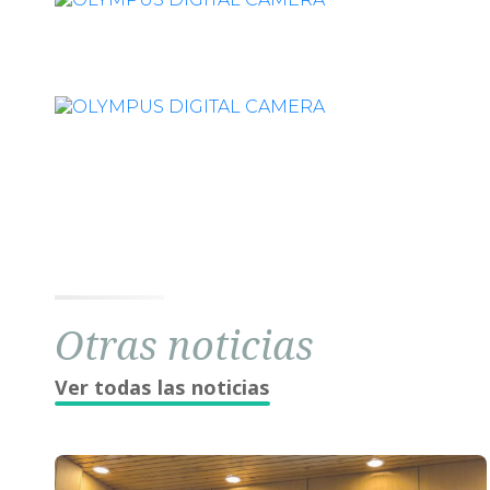
Otras noticias
Ver todas las noticias