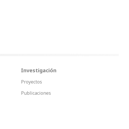
Investigación
Proyectos
Publicaciones