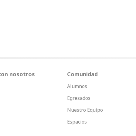
con nosotros
Comunidad
Alumnos
Egresados
Nuestro Equipo
Espacios