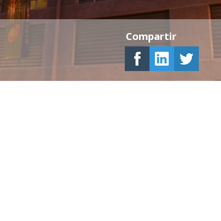
Compartir