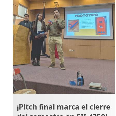
¡Pitch final marca el cierre