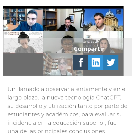
Compartir
Un llamado a observar atentamente y en el
largo plazo, la nueva tecnología ChatGPT,
su desarrollo y utilización tanto por parte de
estudiantes y académicos, para evaluar su
incidencia en la educación superior, fue
una de las principales conclusiones