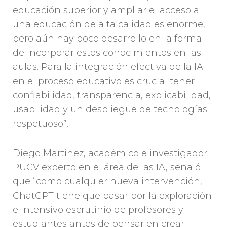
educación superior y ampliar el acceso a
una educación de alta calidad es enorme,
pero aún hay poco desarrollo en la forma
de incorporar estos conocimientos en las
aulas. Para la integración efectiva de la IA
en el proceso educativo es crucial tener
confiabilidad, transparencia, explicabilidad,
usabilidad y un despliegue de tecnologías
respetuoso”.
Diego Martínez, académico e investigador
PUCV experto en el área de las IA, señaló
que “como cualquier nueva intervención,
ChatGPT tiene que pasar por la exploración
e intensivo escrutinio de profesores y
estudiantes antes de pensar en crear