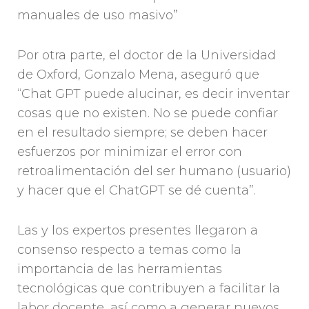
manuales de uso masivo”
Por otra parte, el doctor de la Universidad
de Oxford, Gonzalo Mena, aseguró que
“Chat GPT puede alucinar, es decir inventar
cosas que no existen. No se puede confiar
en el resultado siempre; se deben hacer
esfuerzos por minimizar el error con
retroalimentación del ser humano (usuario)
y hacer que el ChatGPT se dé cuenta”.
Las y los expertos presentes llegaron a
consenso respecto a temas como la
importancia de las herramientas
tecnológicas que contribuyen a facilitar la
labor docente, así como a generar nuevos