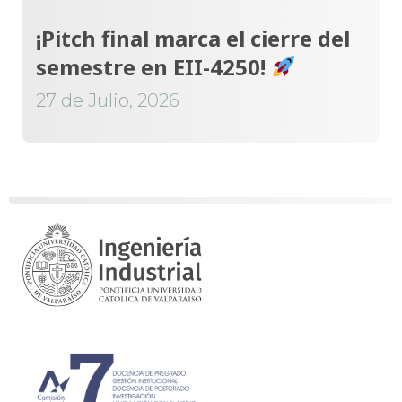
¡Pitch final marca el cierre del
semestre en EII-4250!
27 de Julio, 2026