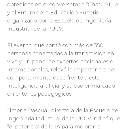
obtenidas en el conversatorio “ChatGPT, IA
y el Futuro de la Educación Superior”,
organizado por la Escuela de Ingeniería
Industrial de la PUCV.
El evento, que contó con más de 350
personas conectadas a la transmisión en
vivo y un panel de expertos nacionales e
internacionales, relevó la importancia del
comportamiento ético frente a esta
inteligencia artificial y su uso enmarcado
en criterios pedagógicos.
Jimena Pascual, directora de la Escuela de
Ingeniería Industrial de la PUCV indicó que
“el potencial de la IA para mejorar la