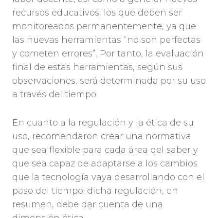
recursos educativos, los que deben ser
monitoreados permanentemente, ya que
las nuevas herramientas “no son perfectas
y cometen errores”. Por tanto, la evaluación
final de estas herramientas, según sus
observaciones, será determinada por su uso
a través del tiempo.
En cuanto a la regulación y la ética de su
uso, recomendaron crear una normativa
que sea flexible para cada área del saber y
que sea capaz de adaptarse a los cambios
que la tecnología vaya desarrollando con el
paso del tiempo; dicha regulación, en
resumen, debe dar cuenta de una
dimensión ética.