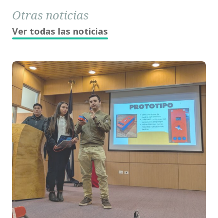
Otras noticias
Ver todas las noticias