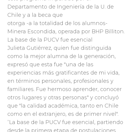
Departamento de Ingeniería de la U. de
Chile y a la beca que
otorga -a la totalidad de los alumnos-
Minera Escondida, operada por BHP Billiton.
La base de la PUCV fue esencial
Julieta Gutiérrez, quien fue distinguida
como la mejor alumna de la generación,
expresó que esta fue "una de las
experiencias más gratificantes de mi vida,
en términos personales, profesionales y
familiares. Fue hermoso aprender, conocer
otros lugares y otras personas" y concluyó
que "la calidad académica, tanto en Chile
como en el extranjero, es de primer nivel".
“La base de la PUCV fue esencial, partiendo
desde la primera etapa de postulaciones