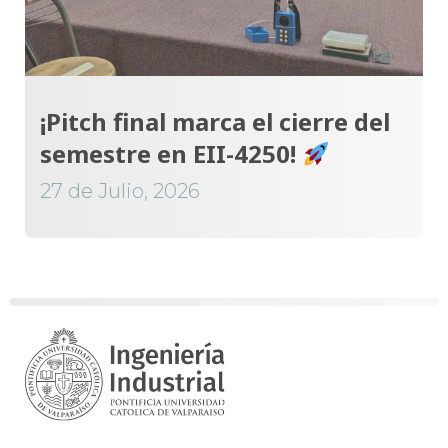
¡Pitch final marca el cierre del
semestre en EII-4250!
27 de Julio, 2026