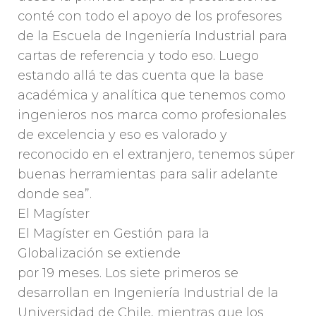
conté con todo el apoyo de los profesores
de la Escuela de Ingeniería Industrial para
cartas de referencia y todo eso. Luego
estando allá te das cuenta que la base
académica y analítica que tenemos como
ingenieros nos marca como profesionales
de excelencia y eso es valorado y
reconocido en el extranjero, tenemos súper
buenas herramientas para salir adelante
donde sea”.
El Magíster
El Magíster en Gestión para la
Globalización se extiende
por 19 meses. Los siete primeros se
desarrollan en Ingeniería Industrial de la
Universidad de Chile, mientras que los