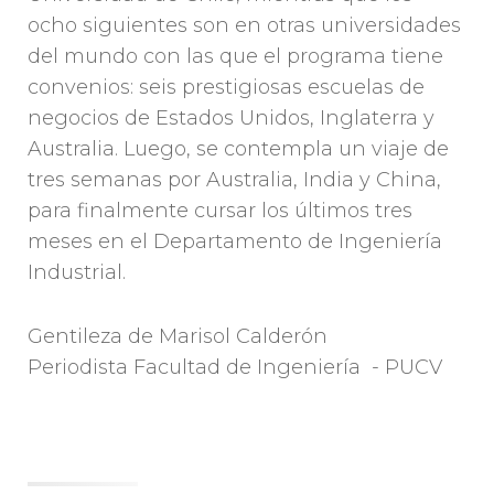
ocho siguientes son en otras universidades
del mundo con las que el programa tiene
convenios: seis prestigiosas escuelas de
negocios de Estados Unidos, Inglaterra y
Australia. Luego, se contempla un viaje de
tres semanas por Australia, India y China,
para finalmente cursar los últimos tres
meses en el Departamento de Ingeniería
Industrial.
Gentileza de Marisol Calderón
Periodista Facultad de Ingeniería - PUCV