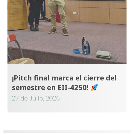
¡Pitch final marca el cierre del
semestre en EII-4250!
27 de Julio, 2026