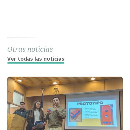
Otras noticias
Ver todas las noticias