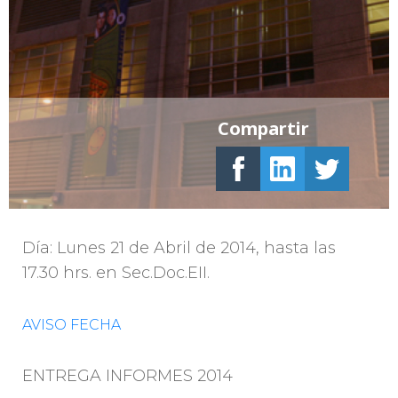
Compartir
Día: Lunes 21 de Abril de 2014, hasta las
17.30 hrs. en Sec.Doc.EII.
AVISO FECHA
ENTREGA INFORMES 2014