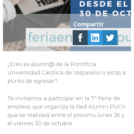
Compartir
¿Eres ex alumn@ de la Pontificia
Universidad Católica de Valparaíso o estás a
punto de egresar?
Te invitamos a participar en la 7ª Feria de
empleos que organiza la Red Alumni PUCV
que se realizará entre el próximo lunes 26 y
el viernes 30 de octubre