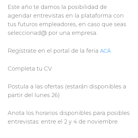
Este año te damos la posibilidad de
agendar entrevistas en la plataforma con
tus futuros empleadores, en caso que seas
seleccionad@ por una empresa.
Regístrate en el portal de la feria
ACÁ
Completa tu CV
Postula a las ofertas (estarán disponibles a
partir del lunes 26)
Anota los horarios disponibles para posibles
entrevistas: entre el 2 y 4 de noviembre