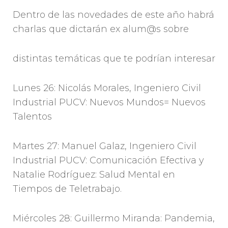
Dentro de las novedades de este año habrá
charlas que dictarán ex alum@s sobre
distintas temáticas que te podrían interesar
Lunes 26: Nicolás Morales, Ingeniero Civil
Industrial PUCV: Nuevos Mundos= Nuevos
Talentos
Martes 27: Manuel Galaz, Ingeniero Civil
Industrial PUCV: Comunicación Efectiva y
Natalie Rodríguez: Salud Mental en
Tiempos de Teletrabajo.
Miércoles 28: Guillermo Miranda: Pandemia,