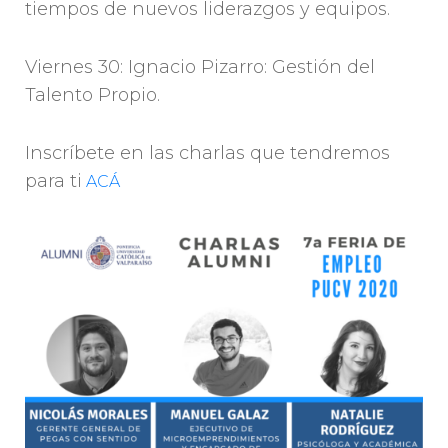
tiempos de nuevos liderazgos y equipos.
Viernes 30: Ignacio Pizarro: Gestión del
Talento Propio.
Inscríbete en las charlas que tendremos
para ti
ACÁ