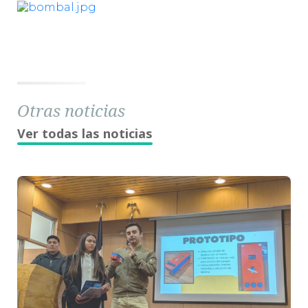
Otras noticias
Ver todas las noticias