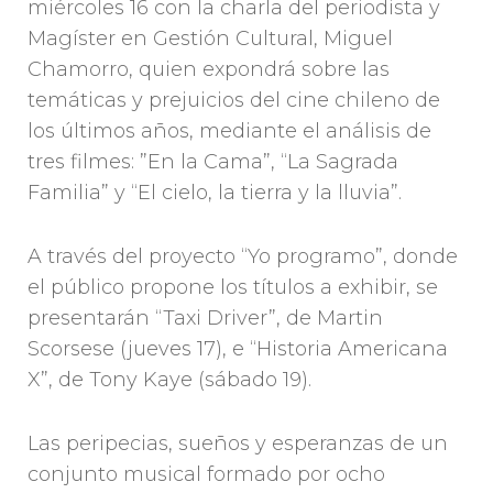
miércoles 16 con la charla del periodista y
Magíster en Gestión Cultural, Miguel
Chamorro, quien expondrá sobre las
temáticas y prejuicios del cine chileno de
los últimos años, mediante el análisis de
tres filmes: ”En la Cama”, “La Sagrada
Familia” y “El cielo, la tierra y la lluvia”.
A través del proyecto “Yo programo”, donde
el público propone los títulos a exhibir, se
presentarán “Taxi Driver”, de Martin
Scorsese (jueves 17), e “Historia Americana
X”, de Tony Kaye (sábado 19).
Las peripecias, sueños y esperanzas de un
conjunto musical formado por ocho