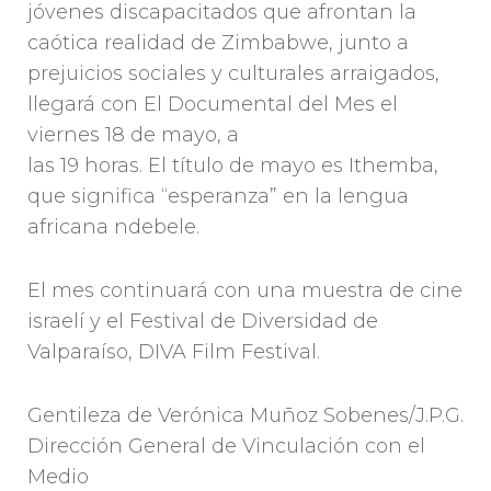
jóvenes discapacitados que afrontan la
caótica realidad de Zimbabwe, junto a
prejuicios sociales y culturales arraigados,
llegará con El Documental del Mes el
viernes 18 de mayo, a
las 19 horas. El título de mayo es Ithemba,
que significa “esperanza” en la lengua
africana ndebele.
El mes continuará con una muestra de cine
israelí y el Festival de Diversidad de
Valparaíso, DIVA Film Festival.
Gentileza de Verónica Muñoz Sobenes/J.P.G.
Dirección General de Vinculación con el
Medio