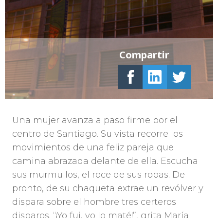
Compartir
Una mujer avanza a paso firme por el
centro de Santiago. Su vista recorre los
movimientos de una feliz pareja que
camina abrazada delante de ella. Escucha
sus murmullos, el roce de sus ropas. De
pronto, de su chaqueta extrae un revólver y
dispara sobre el hombre tres certeros
disparos. “¡Yo fui, yo lo maté!”, grita María