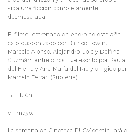
vida una ficción completamente
desmesurada.
El filme -estrenado en enero de este año-
es protagonizado por Blanca Lewin,
Marcelo Alonso, Alejandro Goic y Delfina
Guzmán, entre otros. Fue escrito por Paula
del Fierro y Ana María del Río y dirigido por
Marcelo Ferrari (Subterra).
También
en mayo…
La semana de Cineteca PUCV continuará el