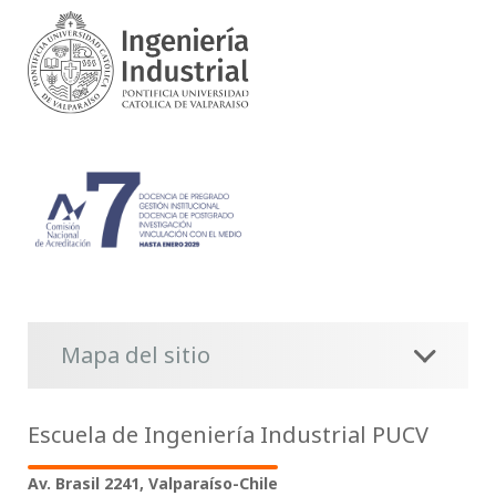
Mapa del sitio
Escuela de Ingeniería Industrial PUCV
Av. Brasil 2241, Valparaíso-Chile