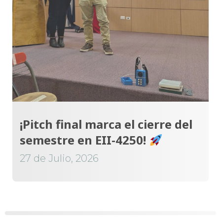
¡Pitch final marca el cierre del
semestre en EII-4250!
27 de Julio, 2026