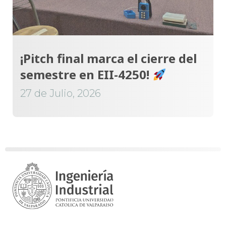
¡Pitch final marca el cierre del
semestre en EII-4250!
27 de Julio, 2026