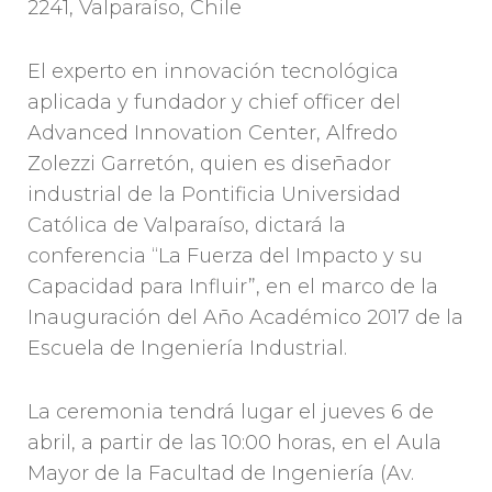
2241, Valparaíso, Chile
El experto en innovación tecnológica
aplicada y fundador y chief officer del
Advanced Innovation Center, Alfredo
Zolezzi Garretón, quien es diseñador
industrial de la Pontificia Universidad
Católica de Valparaíso, dictará la
conferencia “La Fuerza del Impacto y su
Capacidad para Influir”, en el marco de la
Inauguración del Año Académico 2017 de la
Escuela de Ingeniería Industrial.
La ceremonia tendrá lugar el jueves 6 de
abril, a partir de las 10:00 horas, en el Aula
Mayor de la Facultad de Ingeniería (Av.