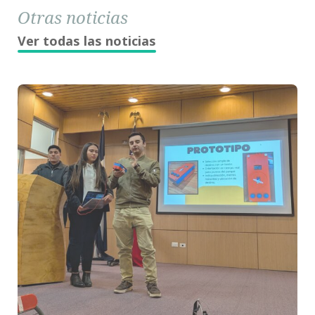
Otras noticias
Ver todas las noticias