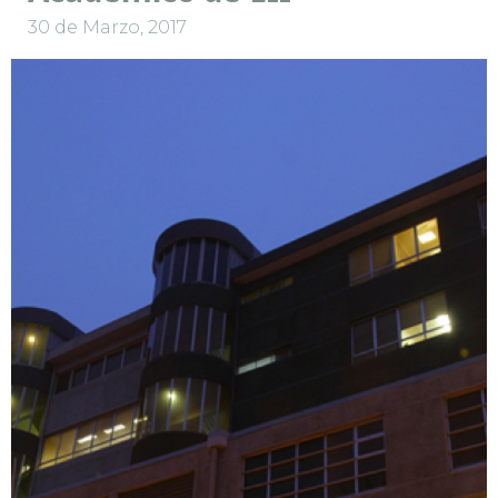
30 de Marzo, 2017