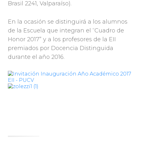
Brasil 2241, Valparaíso).
En la ocasión se distinguirá a los alumnos
de la Escuela que integran el “Cuadro de
Honor 2017” y a los profesores de la EII
premiados por Docencia Distinguida
durante el año 2016.