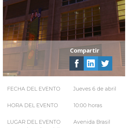
Compartir
FECHA DEL EVENTO Jueves 6 de abril
HORA DEL EVENTO 10:00 horas
LUGAR DEL EVENTO Avenida Brasil