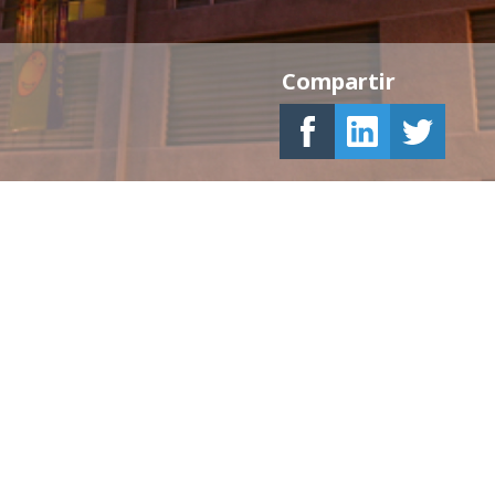
Compartir