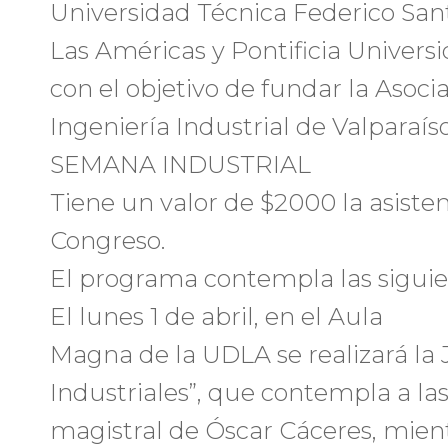
Universidad Técnica Federico San
Las Américas y Pontificia Universi
con el objetivo de fundar la Asoc
Ingeniería Industrial de Valparaíso
SEMANA INDUSTRIAL
Tiene un valor de $2000 la asisten
Congreso.
El programa contempla las siguie
El lunes 1 de abril, en el Aula
Magna de la UDLA se realizará la
Industriales”, que contempla a las
magistral de Óscar Cáceres, mientr