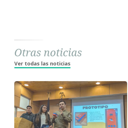
Otras noticias
Ver todas las noticias