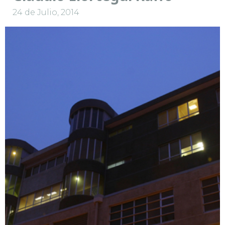
24 de Julio, 2014