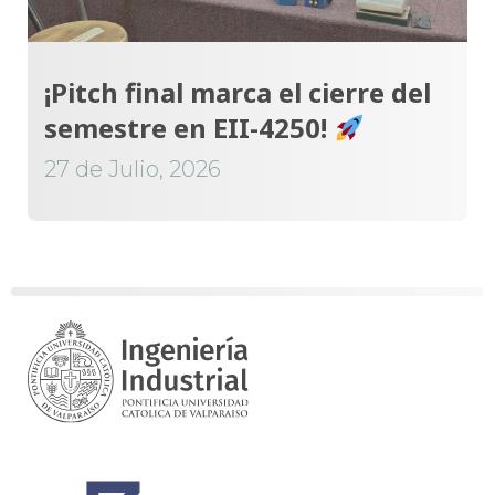
¡Pitch final marca el cierre del
semestre en EII-4250!
27 de Julio, 2026