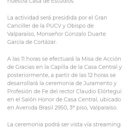
nuestra Casa de Estudios.
La actividad será presidida por el Gran
Canciller de la PUCV y Obispo de
Valparaíso, Monseñor Gonzalo Duarte
García de Cortázar.
A las 11 horas se efectuará la Misa de Acción
de Gracias en la Capilla de la Casa Central y
posteriormente, a partir de las 12 horas se
desarrollará la ceremonia de Juramento y
Profesión de Fe del rector Claudio Elórtegui
en el Salón Honor de Casa Central, ubicado
en Avenida Brasil 2950, 3° piso, Valparaíso.
La ceremonia podrá ser vista vía streaming