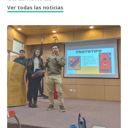
Ver todas las noticias