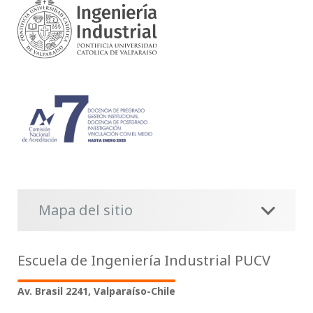
Mapa del sitio
Escuela de Ingeniería Industrial PUCV
Av. Brasil 2241, Valparaíso-Chile