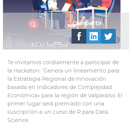
Compartir
Te invitamos cordialmente a participar de
la Hackaton: “Genera un lineamiento para
la Estrategia Regional de Innovación
basada en indicadores de Complejidad
Económica» para la región de Valparaíso. El
primer lugar será premiado con una
suscripción a un curso de R para Data
Science.