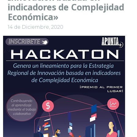
indicadores de Complejidad
Económica»
14 de Diciembre, 2020