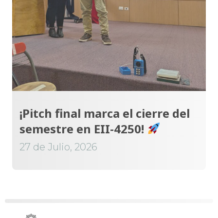
¡Pitch final marca el cierre del
semestre en EII-4250!
27 de Julio, 2026