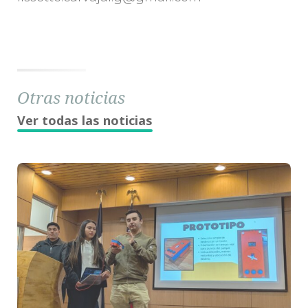
Otras noticias
Ver todas las noticias