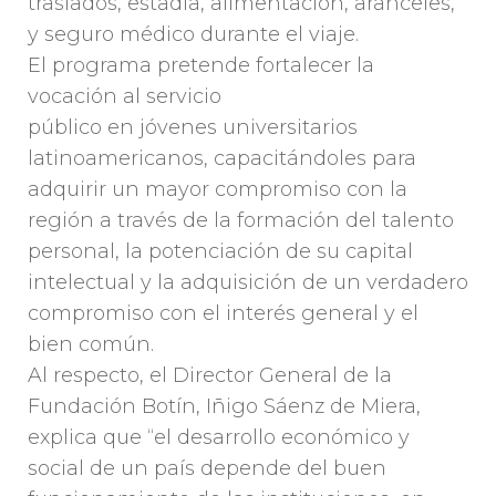
traslados, estadía, alimentación, aranceles,
y seguro médico durante el viaje.
El programa pretende fortalecer la
vocación al servicio
público en jóvenes universitarios
latinoamericanos, capacitándoles para
adquirir un mayor compromiso con la
región a través de la formación del talento
personal, la potenciación de su capital
intelectual y la adquisición de un verdadero
compromiso con el interés general y el
bien común.
Al respecto, el Director General de la
Fundación Botín, Iñigo Sáenz de Miera,
explica que “el desarrollo económico y
social de un país depende del buen