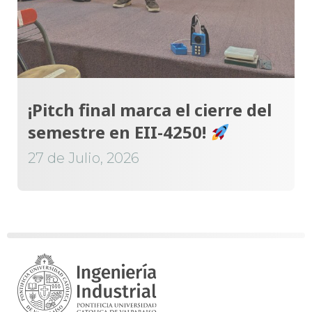
¡Pitch final marca el cierre del
semestre en EII-4250!
27 de Julio, 2026