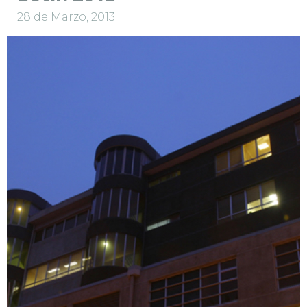
28 de Marzo, 2013