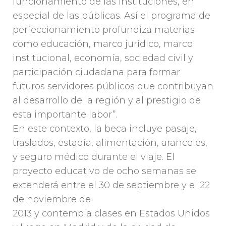
funcionamiento de las instituciones, en
especial de las públicas. Así el programa de
perfeccionamiento profundiza materias
como educación, marco jurídico, marco
institucional, economía, sociedad civil y
participación ciudadana para formar
futuros servidores públicos que contribuyan
al desarrollo de la región y al prestigio de
esta importante labor”.
En este contexto, la beca incluye pasaje,
traslados, estadía, alimentación, aranceles,
y seguro médico durante el viaje. El
proyecto educativo de ocho semanas se
extenderá entre el 30 de septiembre y el 22
de noviembre de
2013 y contempla clases en Estados Unidos