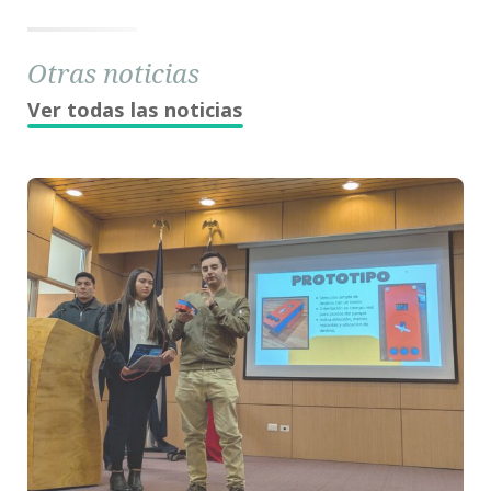
Otras noticias
Ver todas las noticias