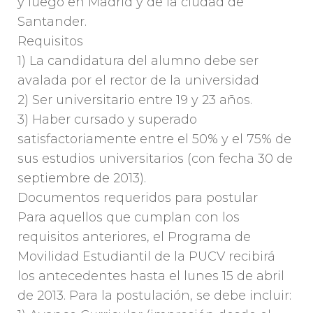
y luego en Madrid y de la ciudad de
Santander.
Requisitos
1) La candidatura del alumno debe ser
avalada por el rector de la universidad
2) Ser universitario entre 19 y 23 años.
3) Haber cursado y superado
satisfactoriamente entre el 50% y el 75% de
sus estudios universitarios (con fecha 30 de
septiembre de 2013).
Documentos requeridos para postular
Para aquellos que cumplan con los
requisitos anteriores, el Programa de
Movilidad Estudiantil de la PUCV recibirá
los antecedentes hasta el lunes 15 de abril
de 2013. Para la postulación, se debe incluir: