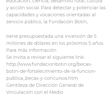
educación, ciencia, desarrollo rural, cultura
y acción social. Para detectar y potenciar las
capacidades y vocaciones orientadas al
servicio público, la Fundación Botín,
tiene presupuestada una inversión de 5
millones de dólares en los próximos 5 años.
Para más información
Se invita a revisar el siguiente link:
http://www.fundacionbotin.org/becas-
botin-de-fortalecimiento-de-la-funcion-
publica_becas-y-concursos.htm
Gentileza de Dirección General de
Vinculación con el Medio