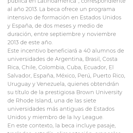
pública en Latinoamérica”, correspondiente
al año 2013. La beca ofrece un programa
intensivo de formación en Estados Unidos
y España, de dos meses y medio de
duración, entre septiembre y noviembre
2013 de este año.
Este incentivo beneficiará a 40 alumnos de
universidades de Argentina, Brasil, Costa
Rica, Chile, Colombia, Cuba, Ecuador, El
Salvador, España, México, Perú, Puerto Rico,
Uruguay y Venezuela, quienes obtendrán
su título de la prestigiosa Brown University
de Rhode Island, una de las siete
universidades más antiguas de Estados
Unidos y miembro de la Ivy League.
En este contexto, la beca incluye pasaje,