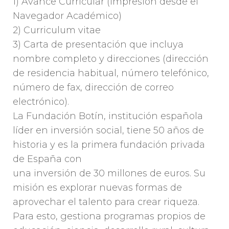
1) Avance Curricular (impresión desde el
Navegador Académico)
2) Curriculum vitae
3) Carta de presentación que incluya
nombre completo y direcciones (dirección
de residencia habitual, número telefónico,
número de fax, dirección de correo
electrónico).
La Fundación Botín, institución española
líder en inversión social, tiene 50 años de
historia y es la primera fundación privada
de España con
una inversión de 30 millones de euros. Su
misión es explorar nuevas formas de
aprovechar el talento para crear riqueza.
Para esto, gestiona programas propios de