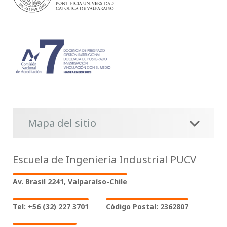
Mapa del sitio
Escuela de Ingeniería Industrial PUCV
Av. Brasil 2241, Valparaíso-Chile
Tel: +56 (32) 227 3701
Código Postal: 2362807