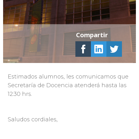
Compartir
Estimados alumnos, les comunicamos que
Secretaría de Docencia atenderá hasta las
12:30 hrs.
Saludos cordiales,