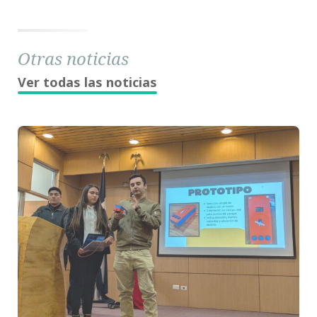
Otras noticias
Ver todas las noticias