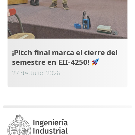
¡Pitch final marca el cierre del
semestre en EII-4250!
27 de Julio, 2026