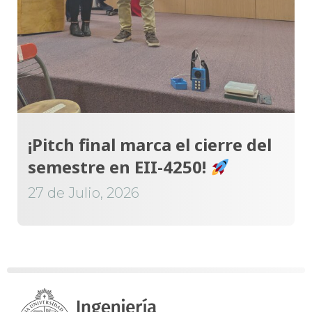
¡Pitch final marca el cierre del
semestre en EII-4250!
27 de Julio, 2026