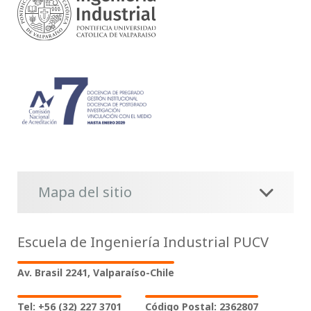
Mapa del sitio
Escuela de Ingeniería Industrial PUCV
Av. Brasil 2241, Valparaíso-Chile
Tel: +56 (32) 227 3701
Código Postal: 2362807