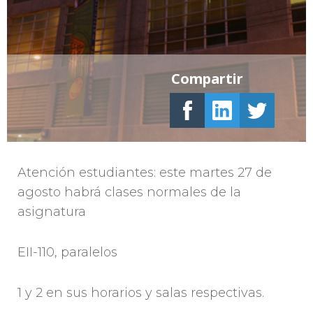
Compartir
Atención estudiantes: este martes 27 de
agosto habrá clases normales de la
asignatura
EII-110, paralelos
1 y 2 en sus horarios y salas respectivas.