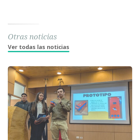
Otras noticias
Ver todas las noticias