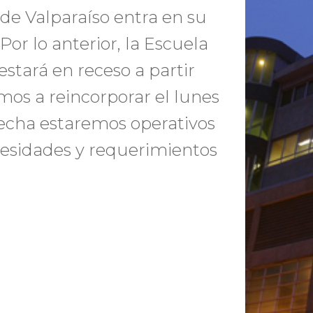
 de Valparaíso entra en su
Por lo anterior, la Escuela
estará en receso a partir
mos a reincorporar el lunes
fecha estaremos operativos
cesidades y requerimientos