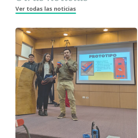
Ver todas las noticias