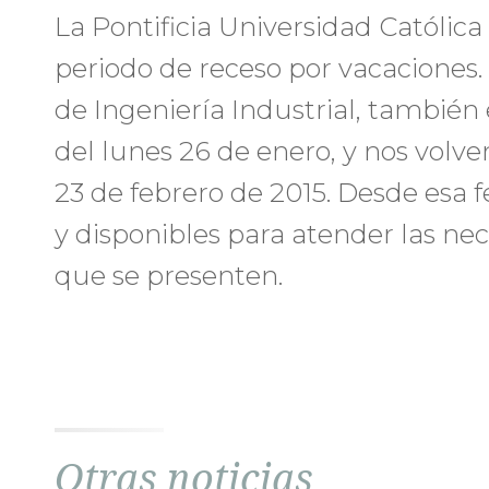
La Pontificia Universidad Católica
periodo de receso por vacaciones. 
de Ingeniería Industrial, también 
del lunes 26 de enero, y nos volve
23 de febrero de 2015. Desde esa 
y disponibles para atender las ne
que se presenten.
Otras noticias