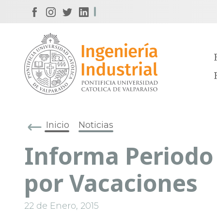
Inicio
Noticias
Informa Periodo
por Vacaciones
22 de Enero, 2015