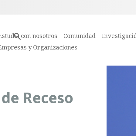
Estudia con nosotros
Comunidad
Investigaci
Empresas y Organizaciones
 de Receso