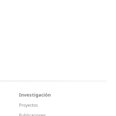
Investigación
Proyectos
Publicaciones