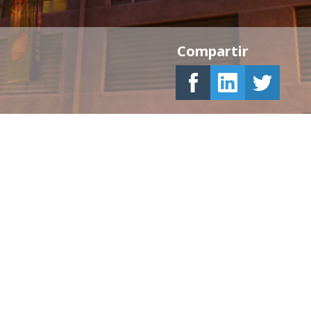
Compartir