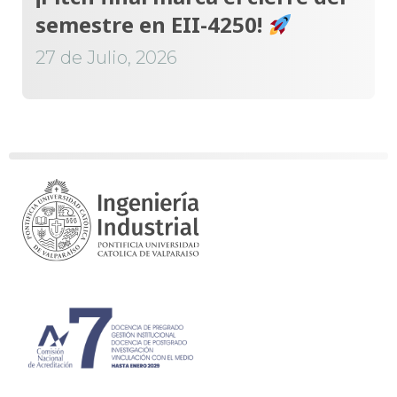
semestre en EII-4250!
27 de Julio, 2026