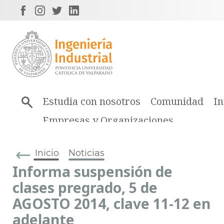
Estudia con nosotros
Comunidad
In
Empresas y Organizaciones
Inicio
Noticias
Informa suspensión de
clases pregrado, 5 de
AGOSTO 2014, clave 11-12 en
adelante