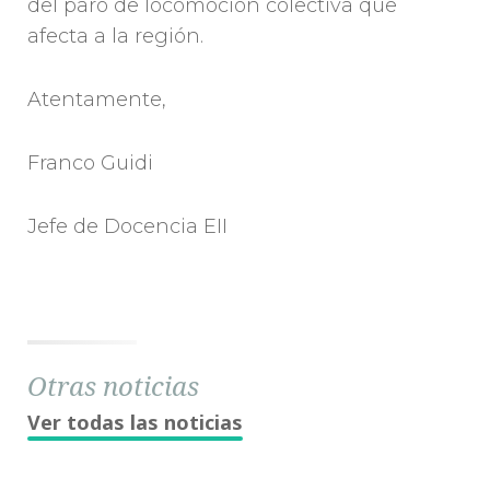
del paro de locomoción colectiva que
afecta a la región.
Atentamente,
Franco Guidi
Jefe de Docencia EII
Otras noticias
Ver todas las noticias