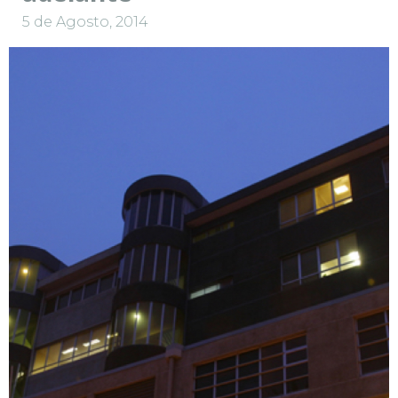
5 de Agosto, 2014