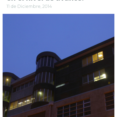
11 de Diciembre, 2014