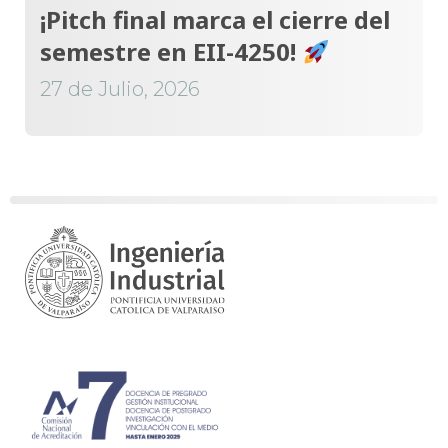
¡Pitch final marca el cierre del
semestre en EII-4250!
27 de Julio, 2026