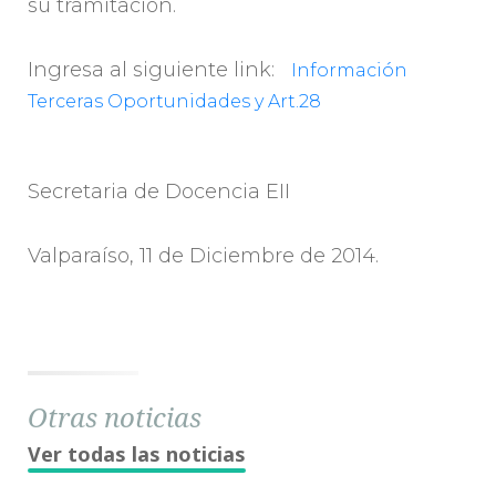
su tramitación.
Ingresa al siguiente link:
Información
Terceras Oportunidades y Art.28
Secretaria de Docencia EII
Valparaíso, 11 de Diciembre de 2014.
Otras noticias
Ver todas las noticias