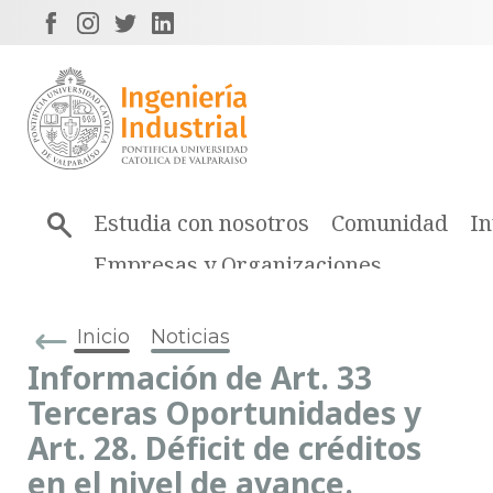
Estudia con nosotros
Comunidad
In
Empresas y Organizaciones
Inicio
Noticias
Información de Art. 33
Terceras Oportunidades y
Art. 28. Déficit de créditos
en el nivel de avance.