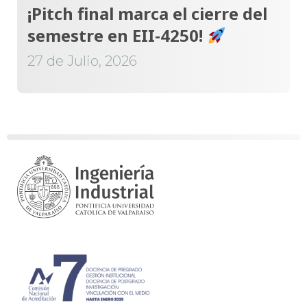
¡Pitch final marca el cierre del
semestre en EII-4250!
27 de Julio, 2026