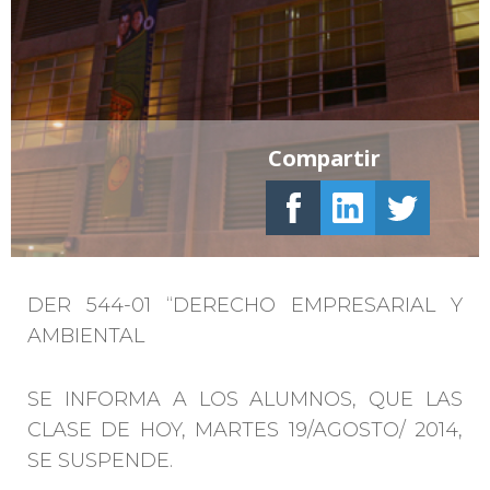
Compartir
DER 544-01 “DERECHO EMPRESARIAL Y
AMBIENTAL
SE INFORMA A LOS ALUMNOS, QUE LAS
CLASE DE HOY, MARTES 19/AGOSTO/ 2014,
SE SUSPENDE.