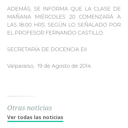
ADEMÁS, SE INFORMA QUE LA CLASE DE
MAÑANA MIÉRCOLES 20 COMENZARÁ A
LAS 18:00 HRS. SEGÚN LO SEÑALADO POR
EL PROFESOR FERNANDO CASTILLO.
SECRETARÍA DE DOCENCIA EII
Valparaíso, 19 de Agosto de 2014.
Otras noticias
Ver todas las noticias