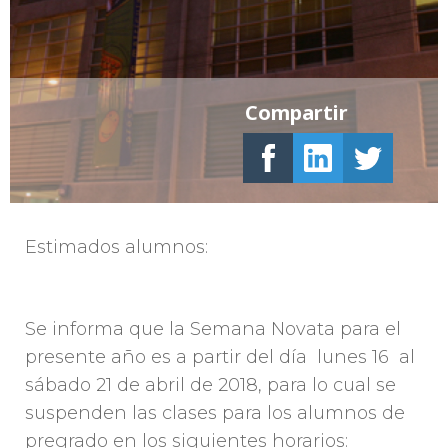
Compartir
Estimados alumnos:
Se informa que la Semana Novata para el
presente año es a partir del día lunes 16 al
sábado 21 de abril de 2018, para lo cual se
suspenden las clases para los alumnos de
pregrado en los siguientes horarios: