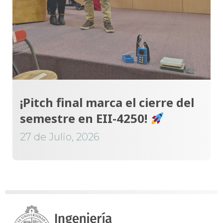
¡Pitch final marca el cierre del
semestre en EII-4250!
27 de Julio, 2026