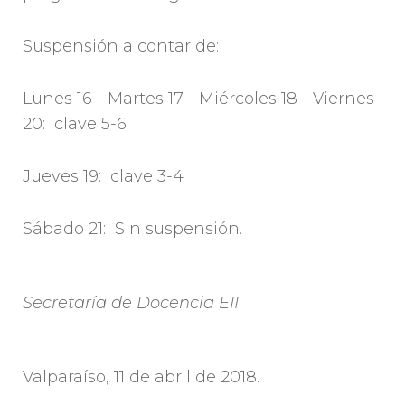
Suspensión a contar de:
Lunes 16 - Martes 17 - Miércoles 18 - Viernes
20: clave 5-6
Jueves 19: clave 3-4
Sábado 21: Sin suspensión.
Secretaría de Docencia EII
Valparaíso, 11 de abril de 2018.