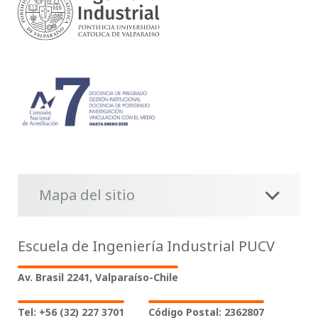
Mapa del sitio
Escuela de Ingeniería Industrial PUCV
Av. Brasil 2241, Valparaíso-Chile
Tel: +56 (32) 227 3701
Código Postal: 2362807