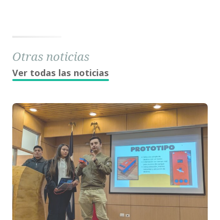
Otras noticias
Ver todas las noticias