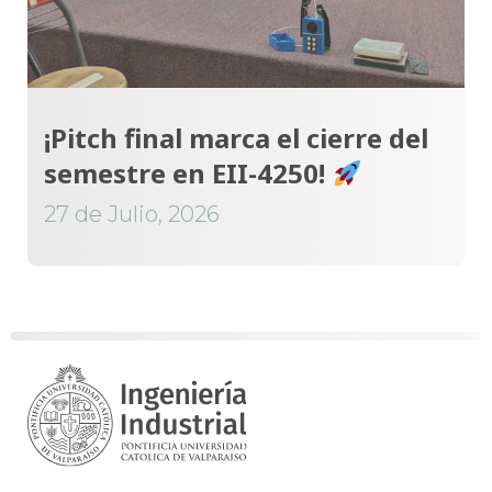
¡Pitch final marca el cierre del
semestre en EII-4250!
27 de Julio, 2026