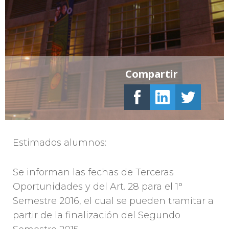
Compartir
Estimados alumnos:
Se informan las fechas de Terceras
Oportunidades y del Art. 28 para el 1°
Semestre 2016, el cual se pueden tramitar a
partir de la finalización del Segundo