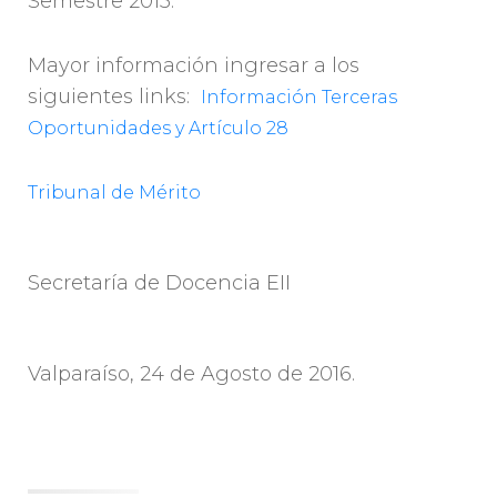
Semestre 2015.
Mayor información ingresar a los
siguientes links:
Información Terceras
Oportunidades y Artículo 28
Tribunal de Mérito
Secretaría de Docencia EII
Valparaíso, 24 de Agosto de 2016.