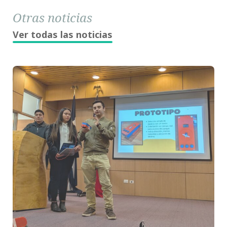
Otras noticias
Ver todas las noticias