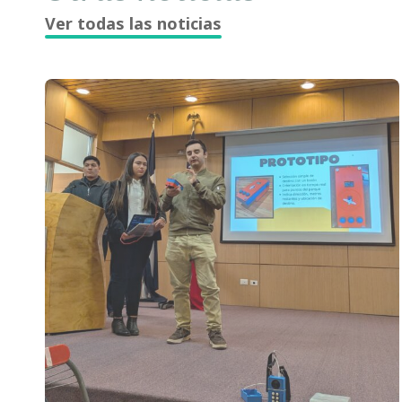
Ver todas las noticias