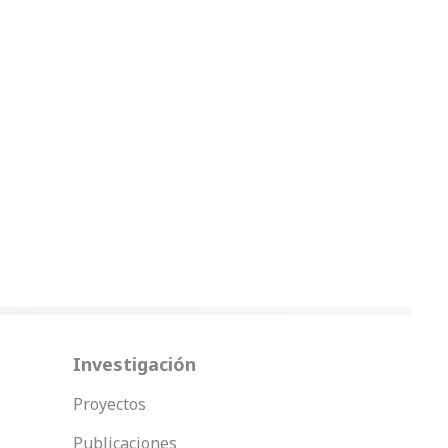
Investigación
Proyectos
Publicaciones