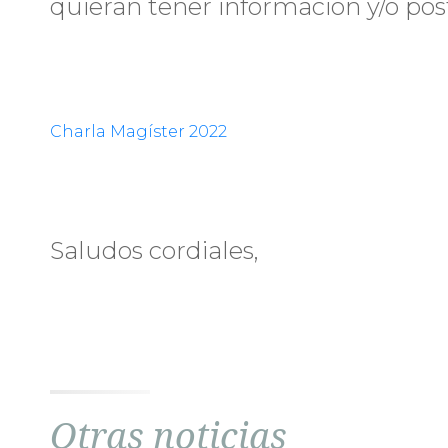
quieran tener información y/o post
Charla Magíster 2022
Saludos cordiales,
Otras noticias