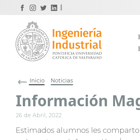
Inicio
Noticias
Información Mag
26 de Abril, 2022
Estimados alumnos les comparto 