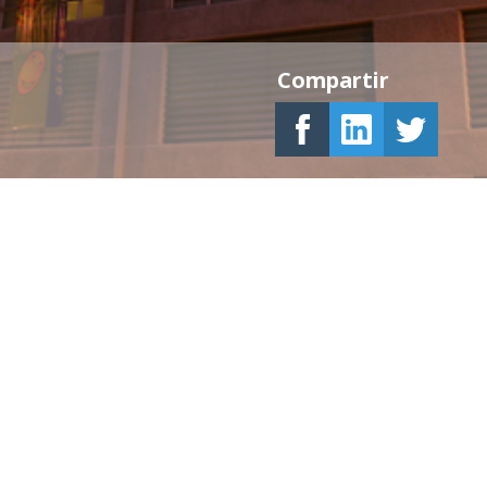
Compartir