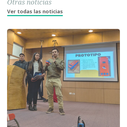
Otras noticias
Ver todas las noticias