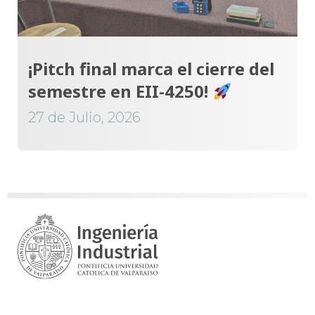
¡Pitch final marca el cierre del
semestre en EII-4250!
27 de Julio, 2026