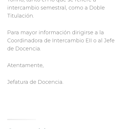
intercambio semestral, como a Doble
Titulación.
Para mayor información dirigirse a la
Coordinadora de Intercambio EII o al Jefe
de Docencia.
Atentamente,
Jefatura de Docencia.