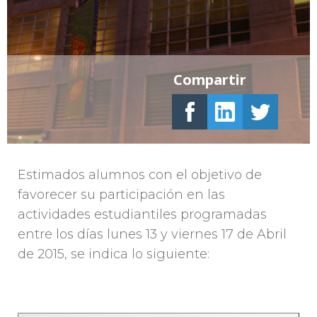
Compartir
Estimados alumnos con el objetivo de
favorecer su participación en las
actividades estudiantiles programadas
entre los días lunes 13 y viernes 17 de Abril
de 2015, se indica lo siguiente: