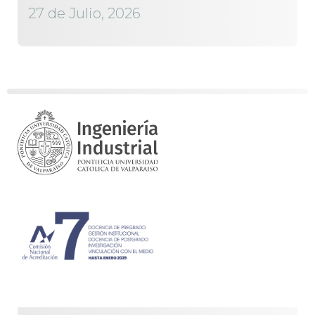
27 de Julio, 2026