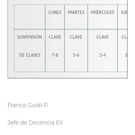
LUNES
MARTES
MIÉRCOLES
JUEVES
SUSPENSIÓN
CLAVE
CLAVE
CLAVE
CLAVE
DE CLASES
7-8
5-6
3-4
3-4
Franco Guidi P.
Jefe de Docencia EII