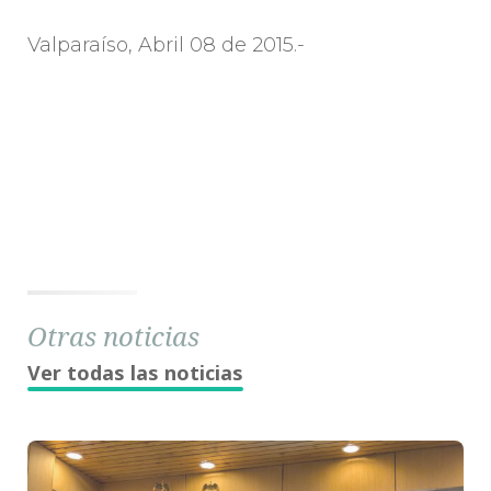
Valparaíso, Abril 08 de 2015.-
Otras noticias
Ver todas las noticias