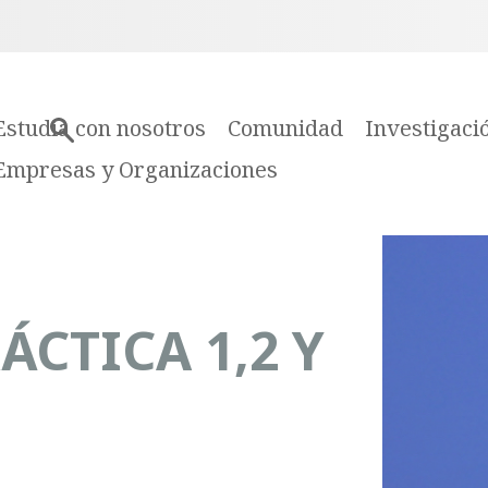
Estudia con nosotros
Comunidad
Investigaci
Empresas y Organizaciones
ÁCTICA 1,2 Y