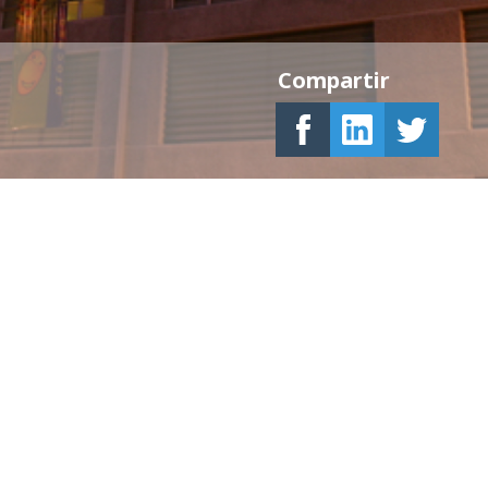
Compartir