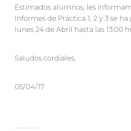
Estimados alumnos, les informam
Informes de Práctica 1, 2 y 3 se ha
lunes 24 de Abril hasta las 13:00 hr
Saludos cordiales,
05/04/17