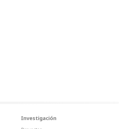
Investigación