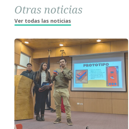
Otras noticias
Ver todas las noticias