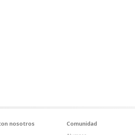
con nosotros
Comunidad