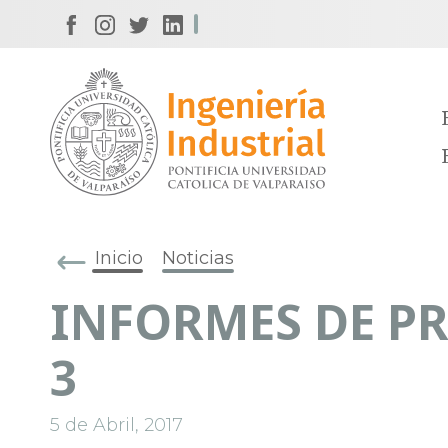
Inicio
Noticias
INFORMES DE PR
3
5 de Abril, 2017