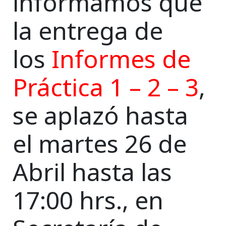
informamos que
la entrega de
los
Informes de
Práctica 1 – 2 – 3
,
se aplazó hasta
el martes 26 de
Abril hasta las
17:00 hrs., en