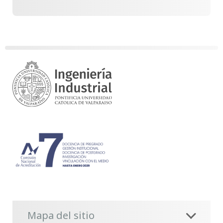
Mapa del sitio