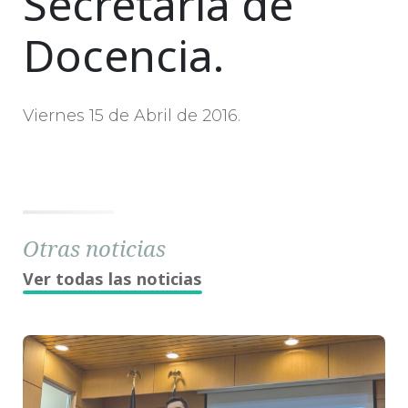
Secretaría de
Docencia.
Viernes 15 de Abril de 2016.
Otras noticias
Ver todas las noticias