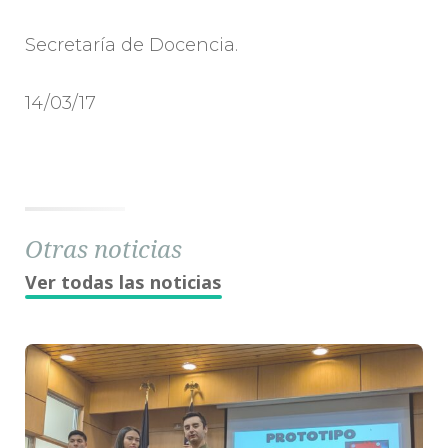
Secretaría de Docencia.
14/03/17
Otras noticias
Ver todas las noticias