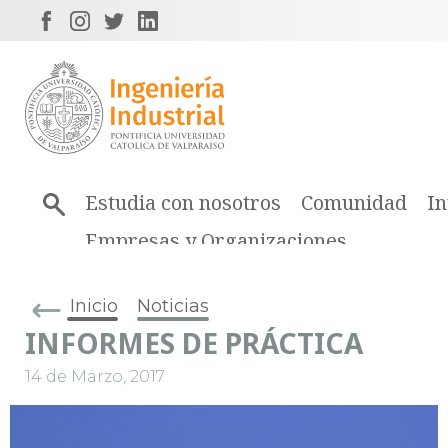
Estudia con nosotros
Comunidad
In
Empresas y Organizaciones
Inicio
Noticias
INFORMES DE PRÁCTICA
14 de Marzo, 2017