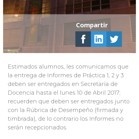
Compartir
Estimados alumnos, les comunicamos que
la entrega de Informes de Práctica 1, 2 y 3
deben ser entregados en Secretaría de
Docencia hasta el lunes 10 de Abril 2017;
recuerden que deben ser entregados junto
con la Rúbrica de Desempeño (firmada y
timbrada), de lo contrario los Informes no
serán recepcionados.