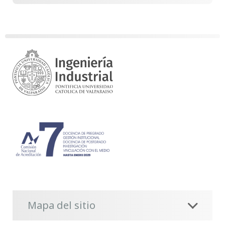
Mapa del sitio