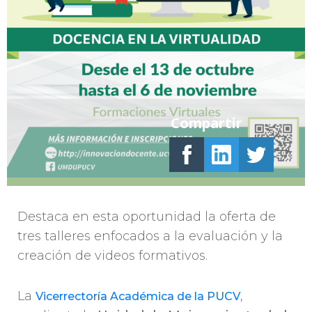
Compartir
Destaca en esta oportunidad la oferta de
tres talleres enfocados a la evaluación y la
creación de videos formativos.
La
,
Vicerrectoría Académica de la PUCV