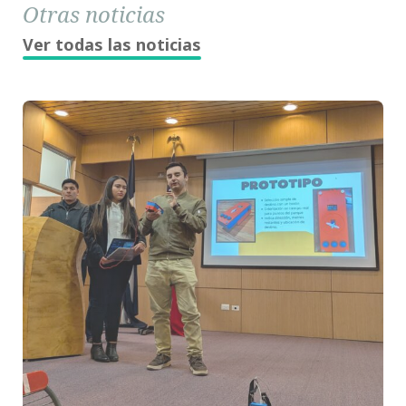
Otras noticias
Ver todas las noticias