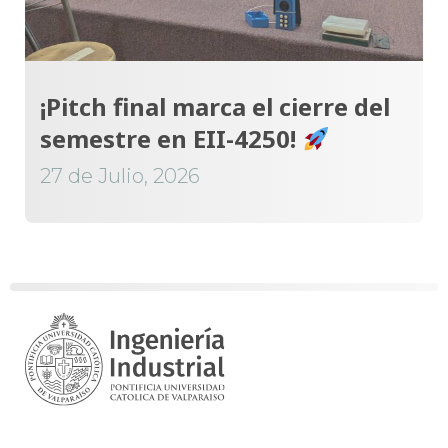
¡Pitch final marca el cierre del
semestre en EII-4250!
27 de Julio, 2026