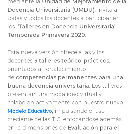
mediante la
Unidad de Mejoramiento de la
Docencia Universitaria (UMDU),
invita a
todas y todos los docentes a participar en
los
“Talleres en Docencia Universitaria”
Temporada Primavera 2020
.
Esta nueva versión ofrece a las y los
docentes
3 talleres teórico-prácticos
,
orientados al fortalecimiento
de
competencias permanentes para una
buena docencia universitaria.
Los talleres
presentan una modalidad virtual y
colaboran activamente con nuestro nuevo
,
impulsando el uso
Modelo Educativo
creciente de las TIC, enfocándose además
en la dimensiones de
Evaluación para el