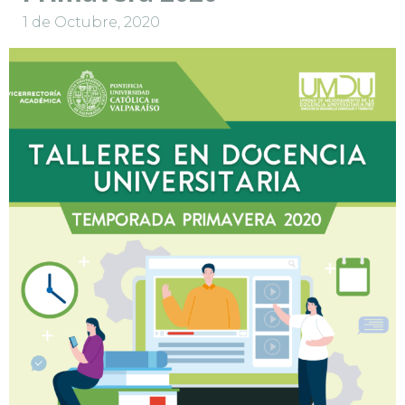
1 de Octubre, 2020