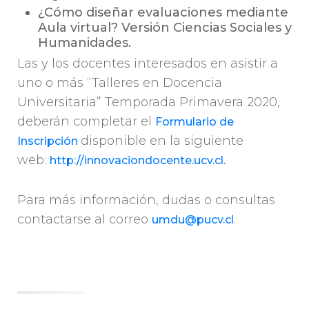
¿Cómo diseñar evaluaciones mediante
Aula virtual? Versión Ciencias Sociales y
Humanidades.
Las y los docentes interesados en asistir a
uno o más “Talleres en Docencia
Universitaria” Temporada Primavera 2020,
deberán completar el
Formulario de
disponible en la siguiente
Inscripción
web:
http://innovaciondocente.ucv.cl.
Para más información, dudas o consultas
contactarse al correo
.
umdu@pucv.cl