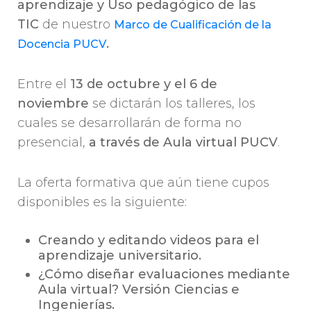
aprendizaje y Uso pedagógico de las
TIC
de nuestro
Marco de Cualificación de la
.
Docencia PUCV
Entre el
13
de octubre y el 6 de
noviembre
se dictarán los talleres, los
cuales se desarrollarán de forma no
presencial,
a través de Aula virtual PUCV
.
La oferta formativa que aún tiene cupos
disponibles es la siguiente:
Creando y editando videos para el
aprendizaje universitario
.
¿Cómo diseñar evaluaciones mediante
Aula virtual? Versión Ciencias e
Ingenierías.