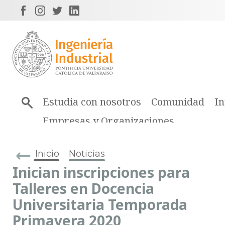
Estudia con nosotros
Comunidad
In
Empresas y Organizaciones
Inicio
Noticias
Inician inscripciones para
Talleres en Docencia
Universitaria Temporada
Primavera 2020