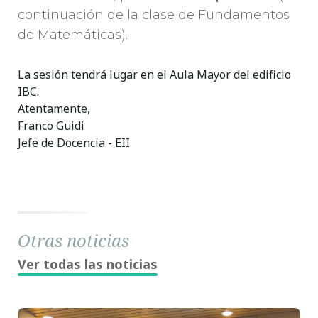
continuación de la clase de Fundamentos
de Matemáticas).
La sesión tendrá lugar en el
Aula Mayor
del edificio
IBC.
Atentamente,
Franco Guidi
Jefe de Docencia - EII
Otras noticias
Ver todas las noticias