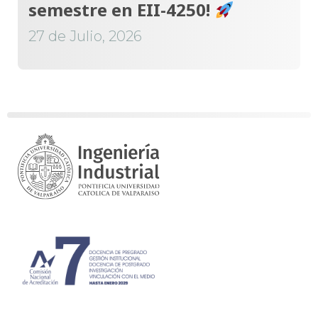
semestre en EII-4250!
27 de Julio, 2026