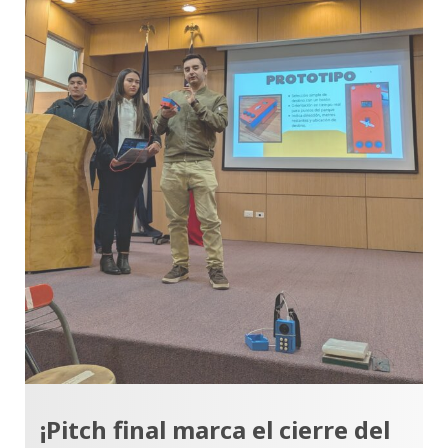
¡Pitch final marca el cierre del