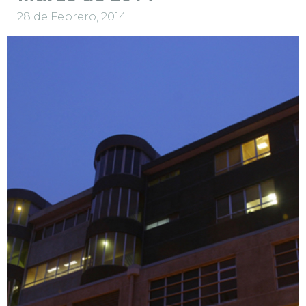
28 de Febrero, 2014