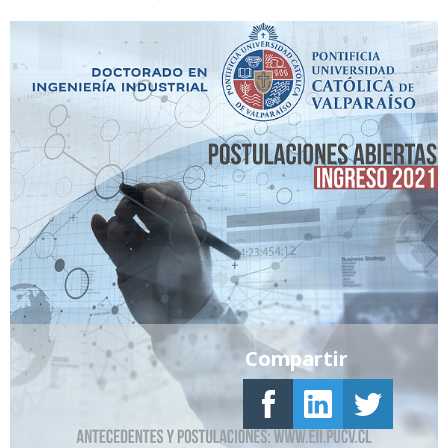
Compartir