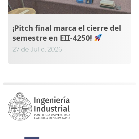
¡Pitch final marca el cierre del
semestre en EII-4250!
27 de Julio, 2026