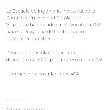
La Escuela de Ingeniería Industrial de la
Pontificia Universidad Católica de
Valparaíso ha iniciado su convocatoria 2021
para su Programa de Doctorado en
Ingeniería Industrial.
Período de postulación: octubre a
diciembre de 2020, para ingreso marzo 2021
Información y postulaciones
ACÁ
Otras noticias