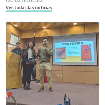
Ver todas las noticias