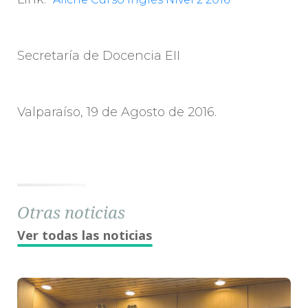
Secretaría de Docencia EII
Valparaíso, 19 de Agosto de 2016.
Otras noticias
Ver todas las noticias