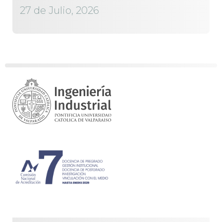
27 de Julio, 2026