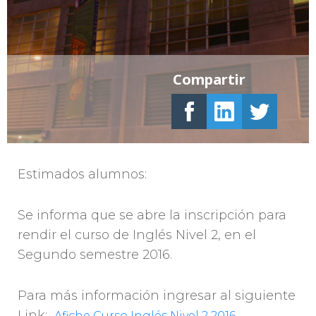
Compartir
Estimados alumnos:
Se informa que se abre la inscripción para
rendir el curso de Inglés Nivel 2, en el
Segundo semestre 2016.
Para más información ingresar al siguiente
Link:
Afiche Curso Inglés Nivel 2 2016