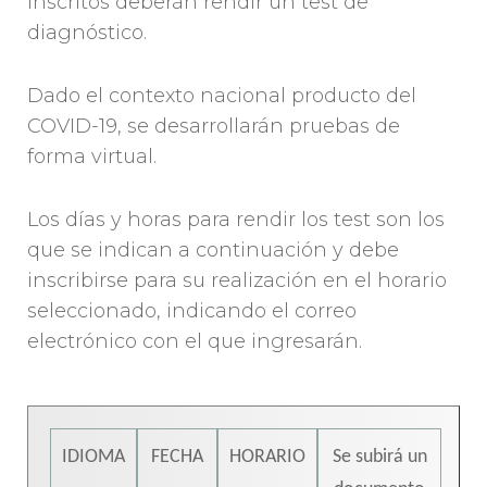
inscritos deberán rendir un test de
diagnóstico.
Dado el contexto nacional producto del
COVID-19, se desarrollarán pruebas de
forma virtual.
Los días y horas para rendir los test son los
que se indican a continuación y debe
inscribirse para su realización en el horario
seleccionado, indicando el correo
electrónico con el que ingresarán.
IDIOMA
FECHA
HORARIO
Se subirá un