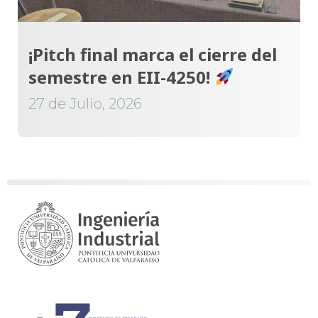
¡Pitch final marca el cierre del
semestre en EII-4250!
27 de Julio, 2026