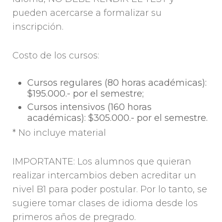
pueden acercarse a formalizar su
inscripción.
Costo de los cursos:
Cursos regulares (80 horas académicas):
$195.000.- por el semestre;
Cursos intensivos (160 horas
académicas): $305.000.- por el semestre.
* No incluye material
IMPORTANTE: Los alumnos que quieran
realizar intercambios deben acreditar un
nivel B1 para poder postular. Por lo tanto, se
sugiere tomar clases de idioma desde los
primeros años de pregrado.