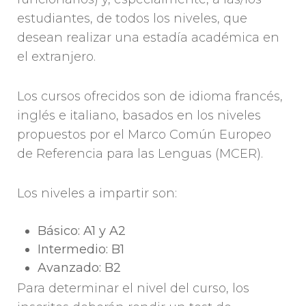
estudiantes, de todos los niveles, que
desean realizar una estadía académica en
el extranjero.
Los cursos ofrecidos son de idioma francés,
inglés e italiano, basados en los niveles
propuestos por el Marco Común Europeo
de Referencia para las Lenguas (MCER).
Los niveles a impartir son:
Básico: A1 y A2
Intermedio: B1
Avanzado: B2
Para determinar el nivel del curso, los