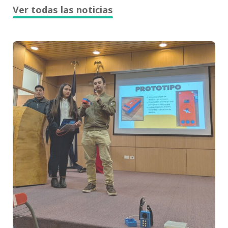
Ver todas las noticias