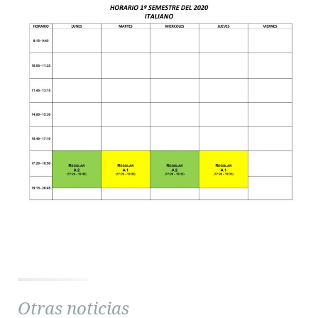
Otras noticias