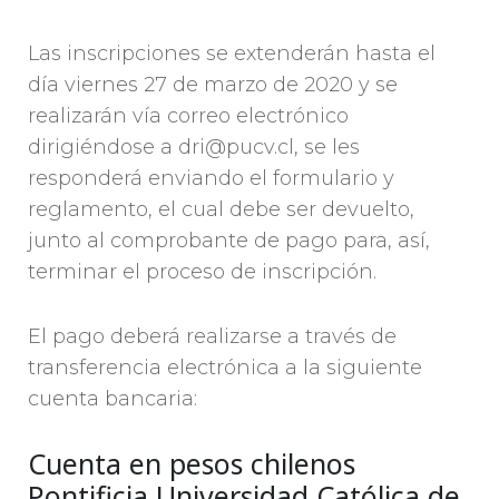
Las inscripciones se extenderán hasta el
día viernes 27 de marzo de 2020 y se
realizarán vía correo electrónico
dirigiéndose a dri@pucv.cl, se les
responderá enviando el formulario y
reglamento, el cual debe ser devuelto,
junto al comprobante de pago para, así,
terminar el proceso de inscripción.
El pago deberá realizarse a través de
transferencia electrónica a la siguiente
cuenta bancaria:
Cuenta en pesos chilenos
Pontificia Universidad Católica de