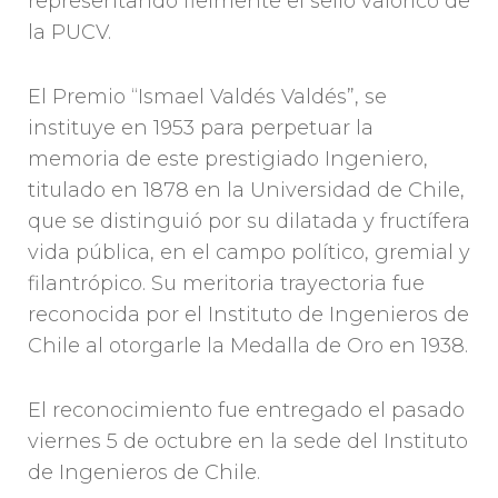
representando fielmente el sello valórico de
la PUCV.
El Premio “Ismael Valdés Valdés”, se
instituye en 1953 para perpetuar la
memoria de este prestigiado Ingeniero,
titulado en 1878 en la Universidad de Chile,
que se distinguió por su dilatada y fructífera
vida pública, en el campo político, gremial y
filantrópico. Su meritoria trayectoria fue
reconocida por el Instituto de Ingenieros de
Chile al otorgarle la Medalla de Oro en 1938.
El reconocimiento fue entregado el pasado
viernes 5 de octubre en la sede del Instituto
de Ingenieros de Chile.