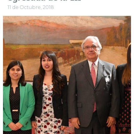
11 de Octubre, 2018