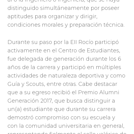
distinguido simultáneamente por poseer
aptitudes para organizar y dirigir,
condiciones morales y preparación técnica.
Durante su paso por la EII Rocío participó
activamente en el Centro de Estudiantes,
fue delegada de generación durante los 6
años de la carrera y participó en múltiples
actividades de naturaleza deportiva y como
Guía y Scouts, entre otras. Cabe destacar
que a su egreso recibió el Premio Alumni
Generación 2017, que busca distinguir a
un(a) estudiante que durante su carrera
demostró compromiso con su escuela y
con la comunidad universitaria en general,