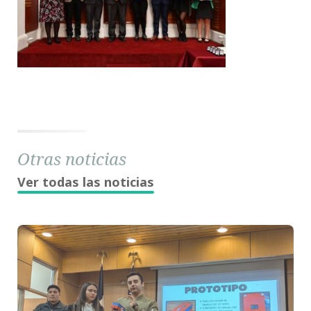
Otras noticias
Ver todas las noticias