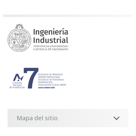
Mapa del sitio