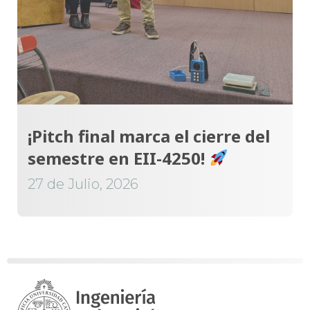
¡Pitch final marca el cierre del
semestre en EII-4250!
27 de Julio, 2026