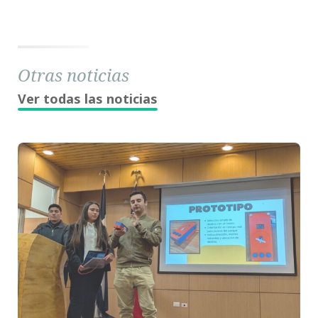
Otras noticias
Ver todas las noticias