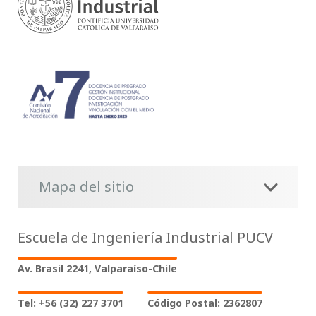
Mapa del sitio
Escuela de Ingeniería Industrial PUCV
Av. Brasil 2241, Valparaíso-Chile
Tel: +56 (32) 227 3701
Código Postal: 2362807