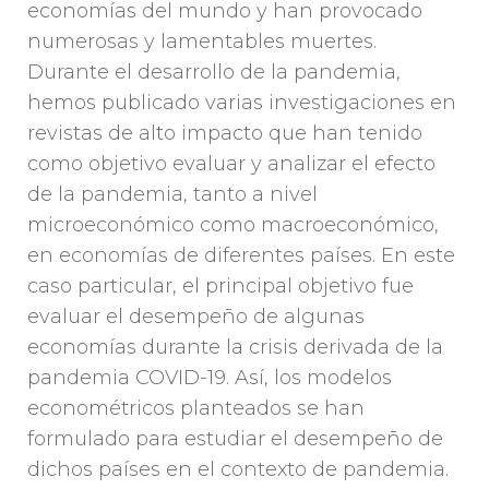
economías del mundo y han provocado
numerosas y lamentables muertes.
Durante el desarrollo de la pandemia,
hemos publicado varias investigaciones en
revistas de alto impacto que han tenido
como objetivo evaluar y analizar el efecto
de la pandemia, tanto a nivel
microeconómico como macroeconómico,
en economías de diferentes países. En este
caso particular, el principal objetivo fue
evaluar el desempeño de algunas
economías durante la crisis derivada de la
pandemia COVID-19. Así, los modelos
econométricos planteados se han
formulado para estudiar el desempeño de
dichos países en el contexto de pandemia.