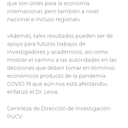
que son útiles para la economía
internacional, pero también a nivel
nacional e incluso regional».
«Además, tales resultados pueden ser de
apoyo para futuros trabajos de
investigadores y académicos, así como
mostrar el camino a las autoridades en las
decisiones que deben tomar en términos
económicos producto de la pandemia
COVID-19 que aún nos está afectando»,
enfatizó el Dr. Leiva.
Gentileza de Dirección de Investigación
PUCV