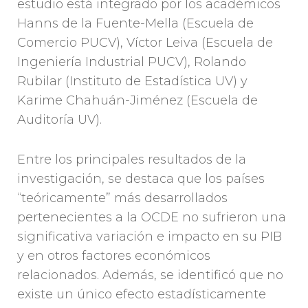
estudio está integrado por los académicos
Hanns de la Fuente-Mella (Escuela de
Comercio PUCV), Víctor Leiva (Escuela de
Ingeniería Industrial PUCV), Rolando
Rubilar (Instituto de Estadística UV) y
Karime Chahuán-Jiménez (Escuela de
Auditoría UV).
Entre los principales resultados de la
investigación, se destaca que los países
“teóricamente” más desarrollados
pertenecientes a la OCDE no sufrieron una
significativa variación e impacto en su PIB
y en otros factores económicos
relacionados. Además, se identificó que no
existe un único efecto estadísticamente