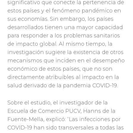
significativo que conecte la pertenencia de
estos países y el fenómeno pandémico en
sus economías. Sin embargo, los países
desarrollados tienen una mayor capacidad
para responder a los problemas sanitarios
de impacto global. Al mismo tiempo, la
investigación sugiere la existencia de otros
mecanismos que inciden en el desempeño
económico de estos países, que no son
directamente atribuibles al impacto en la
salud derivado de la pandemia COVID-19.
Sobre el estudio, el investigador de la
Escuela de Comercio PUCV, Hanns de la
Fuente-Mella, explicó: “Las infecciones por
COVID-19 han sido transversales a todas las