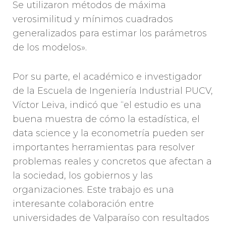
Se utilizaron métodos de máxima
verosimilitud y mínimos cuadrados
generalizados para estimar los parámetros
de los modelos».
Por su parte, el académico e investigador
de la Escuela de Ingeniería Industrial PUCV,
Víctor Leiva, indicó que “el estudio es una
buena muestra de cómo la estadística, el
data science y la econometría pueden ser
importantes herramientas para resolver
problemas reales y concretos que afectan a
la sociedad, los gobiernos y las
organizaciones. Este trabajo es una
interesante colaboración entre
universidades de Valparaíso con resultados