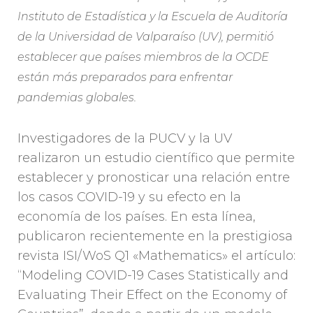
Instituto de Estadística y la Escuela de Auditoría
de la Universidad de Valparaíso (UV), permitió
establecer que países miembros de la OCDE
están más preparados para enfrentar
pandemias globales.
Investigadores de la PUCV y la UV
realizaron un estudio científico que permite
establecer y pronosticar una relación entre
los casos COVID-19 y su efecto en la
economía de los países. En esta línea,
publicaron recientemente en la prestigiosa
revista ISI/WoS Q1 «Mathematics» el artículo:
“Modeling COVID-19 Cases Statistically and
Evaluating Their Effect on the Economy of