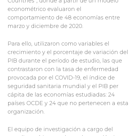
Countries”, donde a partir de un modelo
econométrico evaluaron el
comportamiento de 48 economías entre
marzo y diciembre de 2020.
Para ello, utilizaron como variables el
crecimiento y el porcentaje de variación del
PIB durante el período de estudio, las que
contrastaron con la tasa de enfermedad
provocada por el COVID-19, el índice de
seguridad sanitaria mundial y el PIB per
cápita de las economías estudiadas: 24
países OCDE y 24 que no pertenecen a esta
organización.
El equipo de investigación a cargo del