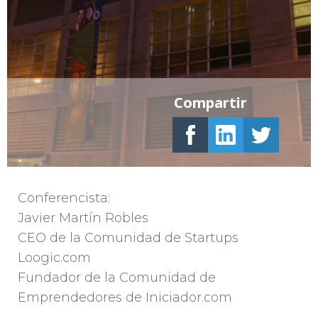
Compartir
Conferencista:
Javier Martín Robles
CEO de la Comunidad de Startups
Loogic.com
Fundador de la Comunidad de
Emprendedores de Iniciador.com