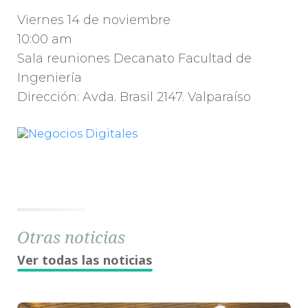
Viernes 14 de noviembre
10:00 am
Sala reuniones Decanato Facultad de
Ingeniería
Dirección: Avda. Brasil 2147. Valparaíso
Otras noticias
Ver todas las noticias