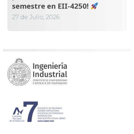
semestre en EII-4250!
27 de Julio, 2026