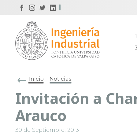
Inicio
Noticias
Invitación a Cha
Arauco
30 de Septiembre, 2013