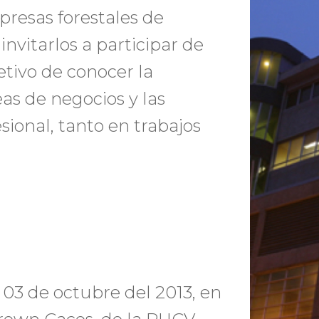
presas forestales de
invitarlos a participar de
etivo de conocer la
as de negocios y las
sional, tanto en trabajos
s 03 de octubre del 2013, en