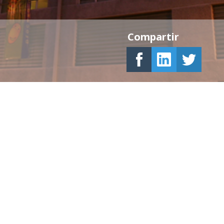
Compartir