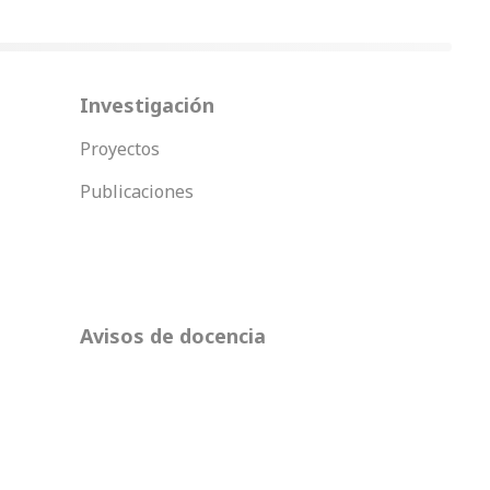
Investigación
Proyectos
Publicaciones
Avisos de docencia