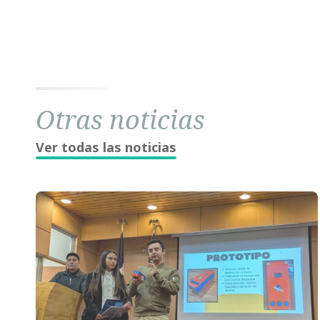
Otras noticias
Ver todas las noticias