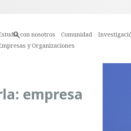
Estudia con nosotros
Comunidad
Investigaci
Empresas y Organizaciones
rla: empresa