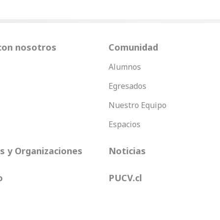
con nosotros
Comunidad
Alumnos
Egresados
Nuestro Equipo
Espacios
 y Organizaciones
Noticias
o
PUCV.cl