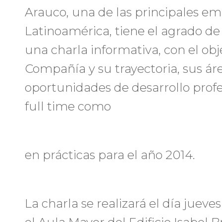
Arauco, una de las principales em
Latinoamérica, tiene el agrado de 
una charla informativa, con el obj
Compañía y su trayectoria, sus áre
oportunidades de desarrollo profe
full time como
en prácticas para el año 2014.
La charla se realizará el día jueve