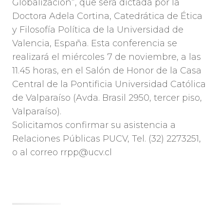
Globalización”, que será dictada por la
Doctora Adela Cortina, Catedrática de Ética
y Filosofía Política de la Universidad de
Valencia, España. Esta conferencia se
realizará el miércoles 7 de noviembre, a las
11.45 horas, en el Salón de Honor de la Casa
Central de la Pontificia Universidad Católica
de Valparaíso (Avda. Brasil 2950, tercer piso,
Valparaíso).
Solicitamos confirmar su asistencia a
Relaciones Públicas PUCV, Tel. (32) 2273251,
o al correo rrpp@ucv.cl