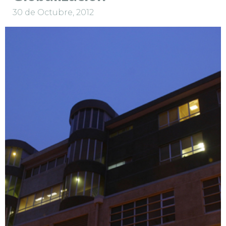
30 de Octubre, 2012