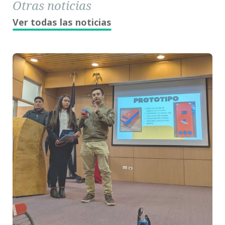
Otras noticias
Ver todas las noticias