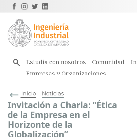
Estudia con nosotros
Comunidad
In
Empresas y Organizaciones
Inicio
Noticias
Invitación a Charla: “Ética
de la Empresa en el
Horizonte de la
Globalización”