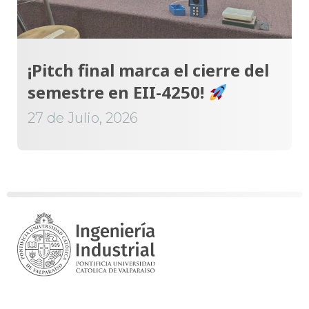
¡Pitch final marca el cierre del
semestre en EII-4250!
27 de Julio, 2026