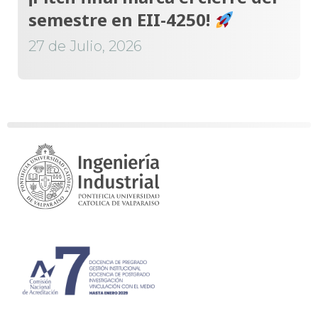
semestre en EII-4250!
27 de Julio, 2026