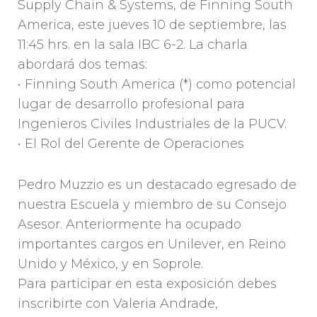
Supply Chain & Systems, de Finning South
America, este jueves 10 de septiembre, las
11:45 hrs. en la sala IBC 6-2. La charla
abordará dos temas:
• Finning South America (*) como potencial
lugar de desarrollo profesional para
Ingenieros Civiles Industriales de la PUCV.
• El Rol del Gerente de Operaciones
Pedro Muzzio es un destacado egresado de
nuestra Escuela y miembro de su Consejo
Asesor. Anteriormente ha ocupado
importantes cargos en Unilever, en Reino
Unido y México, y en Soprole.
Para participar en esta exposición debes
inscribirte con Valeria Andrade,