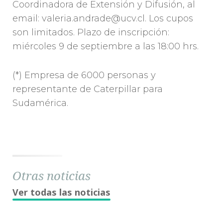
Coordinadora de Extensión y Difusión, al
email: valeria.andrade@ucv.cl. Los cupos
son limitados. Plazo de inscripción:
miércoles 9 de septiembre a las 18:00 hrs.
(*) Empresa de 6000 personas y
representante de Caterpillar para
Sudamérica.
Otras noticias
Ver todas las noticias