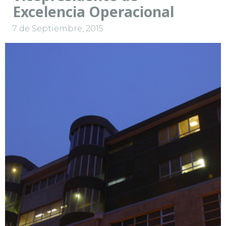
Excelencia Operacional
7 de Septiembre, 2015