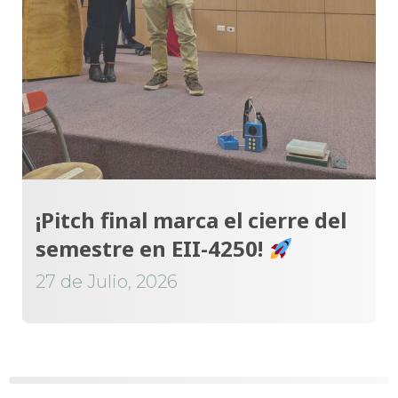
¡Pitch final marca el cierre del
semestre en EII-4250!
27 de Julio, 2026