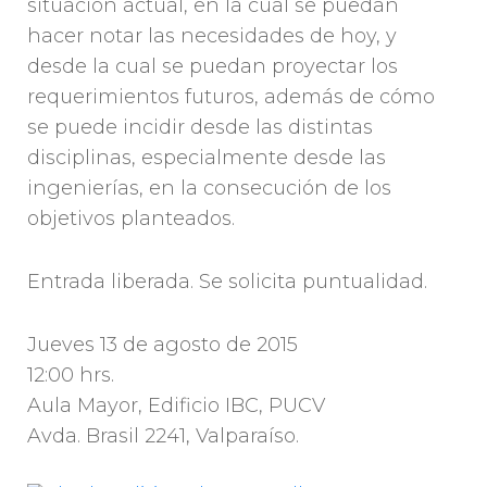
situación actual, en la cual se puedan
hacer notar las necesidades de hoy, y
desde la cual se puedan proyectar los
requerimientos futuros, además de cómo
se puede incidir desde las distintas
disciplinas, especialmente desde las
ingenierías, en la consecución de los
objetivos planteados.
Entrada liberada. Se solicita puntualidad.
Jueves 13 de agosto de 2015
12:00 hrs.
Aula Mayor, Edificio IBC, PUCV
Avda. Brasil 2241, Valparaíso.