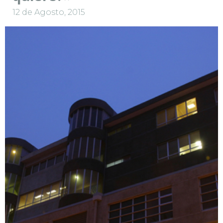
12 de Agosto, 2015