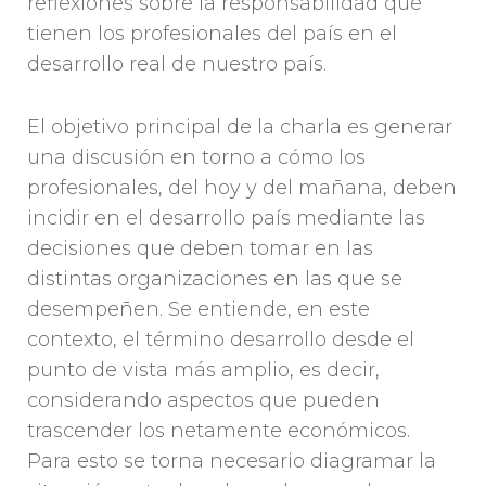
reflexiones sobre la responsabilidad que
tienen los profesionales del país en el
desarrollo real de nuestro país.
El objetivo principal de la charla es generar
una discusión en torno a cómo los
profesionales, del hoy y del mañana, deben
incidir en el desarrollo país mediante las
decisiones que deben tomar en las
distintas organizaciones en las que se
desempeñen. Se entiende, en este
contexto, el término desarrollo desde el
punto de vista más amplio, es decir,
considerando aspectos que pueden
trascender los netamente económicos.
Para esto se torna necesario diagramar la