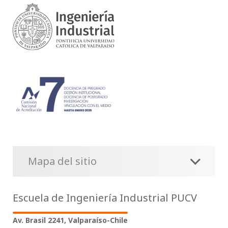
Mapa del sitio
Escuela de Ingeniería Industrial PUCV
Av. Brasil 2241, Valparaíso-Chile