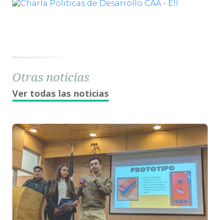
Otras noticias
Ver todas las noticias